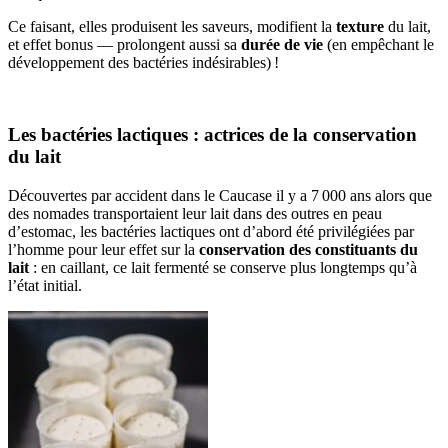
Ce faisant, elles produisent les saveurs, modifient la
texture
du lait,
et effet bonus — prolongent aussi sa
durée de vie
(en empêchant le
développement des bactéries indésirables) !
Les bactéries lactiques : actrices de la conservation
du lait
Découvertes par accident dans le Caucase il y a 7 000 ans alors que
des nomades transportaient leur lait dans des outres en peau
d’estomac, les bactéries lactiques ont d’abord été privilégiées par
l’homme pour leur effet sur la
conservation des constituants du
lait
: en caillant, ce lait fermenté se conserve plus longtemps qu’à
l’état initial.