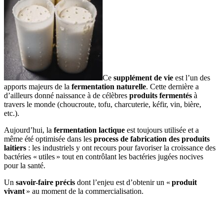
Ce
supplément de vie
est l’un des
apports majeurs de la
fermentation naturelle
. Cette dernière a
d’ailleurs donné naissance à de célèbres
produits fermentés
à
travers le monde (choucroute, tofu, charcuterie, kéfir, vin, bière,
etc.).
Aujourd’hui, la
fermentation lactique
est toujours utilisée et a
même été optimisée dans les
process de fabrication des produits
laitiers
: les industriels y ont recours pour favoriser la croissance des
bactéries « utiles » tout en contrôlant les bactéries jugées nocives
pour la santé.
Un
savoir-faire précis
dont l’enjeu est d’obtenir un «
produit
vivant
» au moment de la commercialisation.