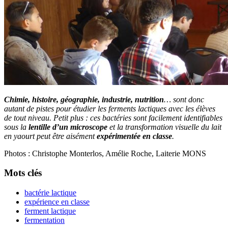
Chimie, histoire, géographie, industrie, nutrition
… sont donc
autant de pistes pour étudier les ferments lactiques avec les élèves
de tout niveau. Petit plus : ces bactéries sont facilement identifiables
sous la
lentille d’un microscope
et la transformation visuelle du lait
en yaourt peut être aisément
expérimentée en classe
.
Photos : Christophe Monterlos, Amélie Roche, Laiterie MONS
Mots clés
bactérie lactique
expérience en classe
ferment lactique
fermentation