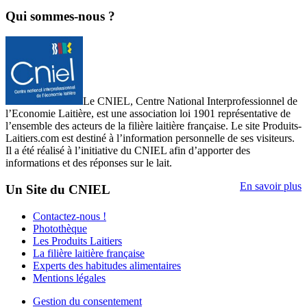
Qui sommes-nous ?
Le CNIEL, Centre National Interprofessionnel de
l’Economie Laitière, est une association loi 1901 représentative de
l’ensemble des acteurs de la filière laitière française. Le site Produits-
Laitiers.com est destiné à l’information personnelle de ses visiteurs.
Il a été réalisé à l’initiative du CNIEL afin d’apporter des
informations et des réponses sur le lait.
En savoir plus
Un Site du CNIEL
Contactez-nous !
Photothèque
Les Produits Laitiers
La filière laitière française
Experts des habitudes alimentaires
Mentions légales
Gestion du consentement