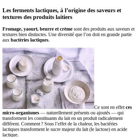
Les ferments lactiques, à l’origine des saveurs et
textures des produits laitiers
Fromage, yaourt, beurre et crème
sont des produits aux saveurs et
textures bien distinctes. Une diversité que l’on doit en grande partie
aux
bactéries lactiques
.
Ce sont en effet
ces
micro-organismes
— naturellement présents ou ajoutés — qui
transforment les constituants du lait en un produit radicalement
différent. Comment ? Sous l’effet de la chaleur, les bactéries
lactiques transforment le sucre majeur du lait (le lactose) en acide
lactique.