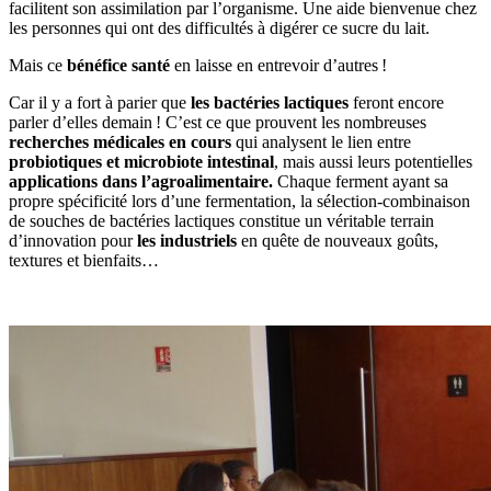
facilitent son assimilation par l’organisme. Une aide bienvenue chez
les personnes qui ont des difficultés à digérer ce sucre du lait.
Mais ce
bénéfice santé
en laisse en entrevoir d’autres !
Car il y a fort à parier que
les bactéries lactiques
feront encore
parler d’elles demain ! C’est ce que prouvent les nombreuses
recherches médicales en cours
qui analysent le lien entre
probiotiques et microbiote intestinal
, mais aussi leurs potentielles
applications dans l’agroalimentaire.
Chaque ferment ayant sa
propre spécificité lors d’une fermentation, la sélection-combinaison
de souches de bactéries lactiques constitue un véritable terrain
d’innovation pour
les industriels
en quête de nouveaux goûts,
textures et bienfaits…