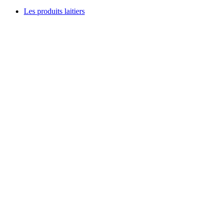
Les produits laitiers