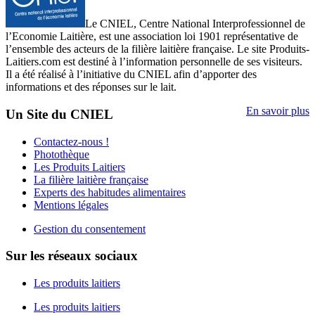
Le CNIEL, Centre National Interprofessionnel de
l’Economie Laitière, est une association loi 1901 représentative de
l’ensemble des acteurs de la filière laitière française. Le site Produits-
Laitiers.com est destiné à l’information personnelle de ses visiteurs.
Il a été réalisé à l’initiative du CNIEL afin d’apporter des
informations et des réponses sur le lait.
En savoir plus
Un Site du CNIEL
Contactez-nous !
Photothèque
Les Produits Laitiers
La filière laitière française
Experts des habitudes alimentaires
Mentions légales
Gestion du consentement
Sur les réseaux sociaux
Les produits laitiers
Les produits laitiers