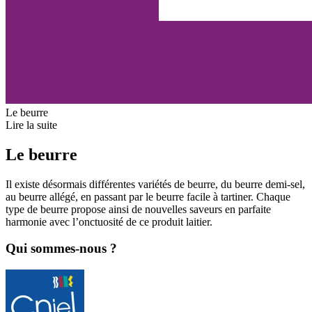
Le beurre
Lire la suite
Le beurre
Il existe désormais différentes variétés de beurre, du beurre demi-sel,
au beurre allégé, en passant par le beurre facile à tartiner. Chaque
type de beurre propose ainsi de nouvelles saveurs en parfaite
harmonie avec l’onctuosité de ce produit laitier.
Qui sommes-nous ?