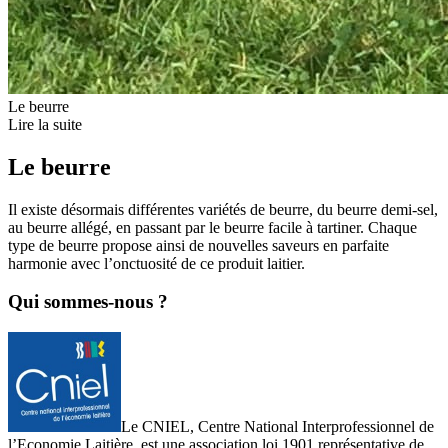
Le beurre
Lire la suite
Le beurre
Il existe désormais différentes variétés de beurre, du beurre demi-sel,
au beurre allégé, en passant par le beurre facile à tartiner. Chaque
type de beurre propose ainsi de nouvelles saveurs en parfaite
harmonie avec l’onctuosité de ce produit laitier.
Qui sommes-nous ?
Le CNIEL, Centre National Interprofessionnel de
l’Economie Laitière, est une association loi 1901 représentative de