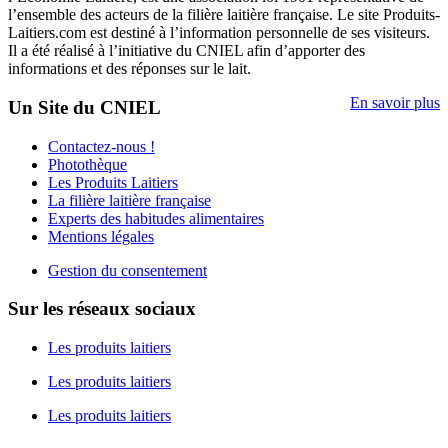
l’ensemble des acteurs de la filière laitière française. Le site Produits-
Laitiers.com est destiné à l’information personnelle de ses visiteurs.
Il a été réalisé à l’initiative du CNIEL afin d’apporter des
informations et des réponses sur le lait.
En savoir plus
Un Site du CNIEL
Contactez-nous !
Photothèque
Les Produits Laitiers
La filière laitière française
Experts des habitudes alimentaires
Mentions légales
Gestion du consentement
Sur les réseaux sociaux
Les produits laitiers
Les produits laitiers
Les produits laitiers