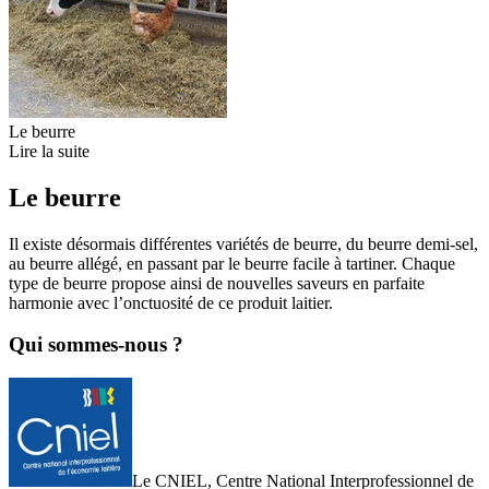
Le beurre
Lire la suite
Le beurre
Il existe désormais différentes variétés de beurre, du beurre demi-sel,
au beurre allégé, en passant par le beurre facile à tartiner. Chaque
type de beurre propose ainsi de nouvelles saveurs en parfaite
harmonie avec l’onctuosité de ce produit laitier.
Qui sommes-nous ?
Le CNIEL, Centre National Interprofessionnel de