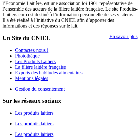
l’Economie Laitière, est une association loi 1901 représentative de
l’ensemble des acteurs de la filière laitière française. Le site Produits-
Laitiers.com est destiné à l’information personnelle de ses visiteurs.
Il a été réalisé à l’initiative du CNIEL afin d’apporter des
informations et des réponses sur le lait.
En savoir plus
Un Site du CNIEL
Contactez-nous !
Photothèque
Les Produits Laitiers
La filière laitière française
Experts des habitudes alimentaires
Mentions légales
Gestion du consentement
Sur les réseaux sociaux
Les produits laitiers
Les produits laitiers
Les produits laitiers