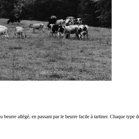
 au beurre allégé, en passant par le beurre facile à tartiner. Chaque typ