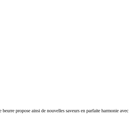
e de beurre propose ainsi de nouvelles saveurs en parfaite harmonie avec