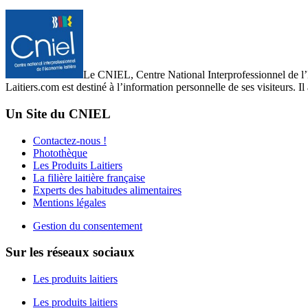
Le CNIEL, Centre National Interprofessionnel de l’Eco
Laitiers.com est destiné à l’information personnelle de ses visiteurs. Il
Un Site du CNIEL
Contactez-nous !
Photothèque
Les Produits Laitiers
La filière laitière française
Experts des habitudes alimentaires
Mentions légales
Gestion du consentement
Sur les réseaux sociaux
Les produits laitiers
Les produits laitiers