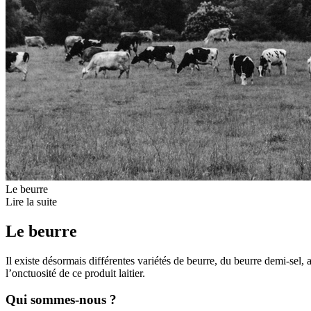
Le beurre
Lire la suite
Le beurre
Il existe désormais différentes variétés de beurre, du beurre demi-sel,
l’onctuosité de ce produit laitier.
Qui sommes-nous ?