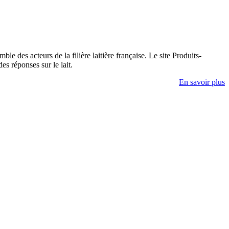
e des acteurs de la filière laitière française. Le site Produits-
es réponses sur le lait.
En savoir plus