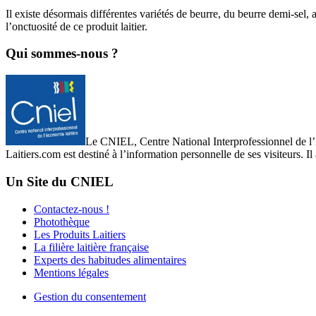
Il existe désormais différentes variétés de beurre, du beurre demi-sel,
l’onctuosité de ce produit laitier.
Qui sommes-nous ?
Le CNIEL, Centre National Interprofessionnel de l’Eco
Laitiers.com est destiné à l’information personnelle de ses visiteurs. Il
Un Site du CNIEL
Contactez-nous !
Photothèque
Les Produits Laitiers
La filière laitière française
Experts des habitudes alimentaires
Mentions légales
Gestion du consentement