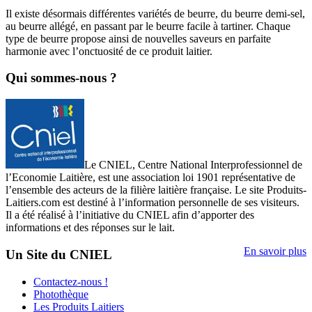
Il existe désormais différentes variétés de beurre, du beurre demi-sel,
au beurre allégé, en passant par le beurre facile à tartiner. Chaque
type de beurre propose ainsi de nouvelles saveurs en parfaite
harmonie avec l’onctuosité de ce produit laitier.
Qui sommes-nous ?
Le CNIEL, Centre National Interprofessionnel de
l’Economie Laitière, est une association loi 1901 représentative de
l’ensemble des acteurs de la filière laitière française. Le site Produits-
Laitiers.com est destiné à l’information personnelle de ses visiteurs.
Il a été réalisé à l’initiative du CNIEL afin d’apporter des
informations et des réponses sur le lait.
En savoir plus
Un Site du CNIEL
Contactez-nous !
Photothèque
Les Produits Laitiers