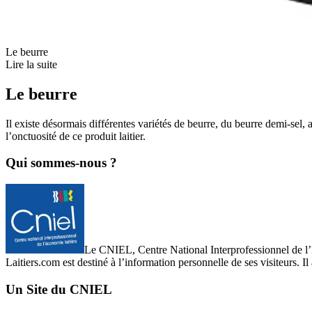
Le beurre
Lire la suite
Le beurre
Il existe désormais différentes variétés de beurre, du beurre demi-sel,
l’onctuosité de ce produit laitier.
Qui sommes-nous ?
Le CNIEL, Centre National Interprofessionnel de l’Eco
Laitiers.com est destiné à l’information personnelle de ses visiteurs. Il
Un Site du CNIEL