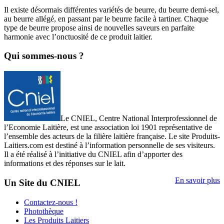
Il existe désormais différentes variétés de beurre, du beurre demi-sel,
au beurre allégé, en passant par le beurre facile à tartiner. Chaque
type de beurre propose ainsi de nouvelles saveurs en parfaite
harmonie avec l’onctuosité de ce produit laitier.
Qui sommes-nous ?
Le CNIEL, Centre National Interprofessionnel de
l’Economie Laitière, est une association loi 1901 représentative de
l’ensemble des acteurs de la filière laitière française. Le site Produits-
Laitiers.com est destiné à l’information personnelle de ses visiteurs.
Il a été réalisé à l’initiative du CNIEL afin d’apporter des
informations et des réponses sur le lait.
En savoir plus
Un Site du CNIEL
Contactez-nous !
Photothèque
Les Produits Laitiers