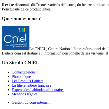
Il existe désormais différentes variétés de beurre, du beurre demi-sel,
l’onctuosité de ce produit laitier.
Qui sommes-nous ?
Le CNIEL, Centre National Interprofessionnel de l’Eco
Laitiers.com est destiné à l’information personnelle de ses visiteurs. Il
Un Site du CNIEL
Contactez-nous !
Photothèque
Les Produits Laitiers
La filière laitière française
Experts des habitudes alimentaires
Mentions légales
Gestion du consentement