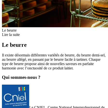
Le beurre
Lire la suite
Le beurre
Il existe désormais différentes variétés de beurre, du beurre demi-sel,
au beurre allégé, en passant par le beurre facile à tartiner. Chaque
type de beurre propose ainsi de nouvelles saveurs en parfaite
harmonie avec l’onctuosité de ce produit laitier.
Qui sommes-nous ?
Le CNIEL, Centre National Interprofessionnel de