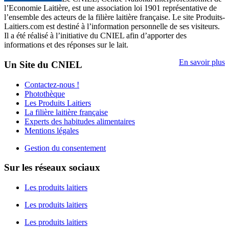
l’Economie Laitière, est une association loi 1901 représentative de
l’ensemble des acteurs de la filière laitière française. Le site Produits-
Laitiers.com est destiné à l’information personnelle de ses visiteurs.
Il a été réalisé à l’initiative du CNIEL afin d’apporter des
informations et des réponses sur le lait.
En savoir plus
Un Site du CNIEL
Contactez-nous !
Photothèque
Les Produits Laitiers
La filière laitière française
Experts des habitudes alimentaires
Mentions légales
Gestion du consentement
Sur les réseaux sociaux
Les produits laitiers
Les produits laitiers
Les produits laitiers