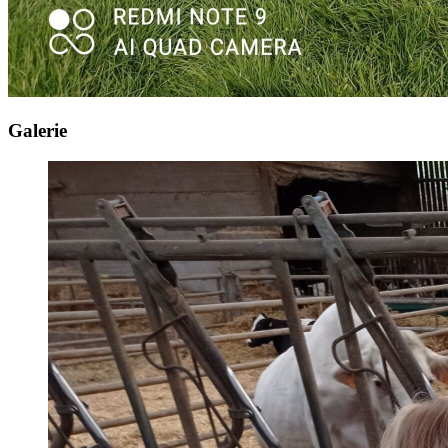
Galerie