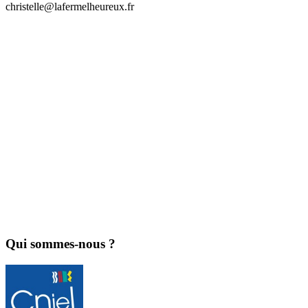
christelle@lafermelheureux.fr
Qui sommes-nous ?