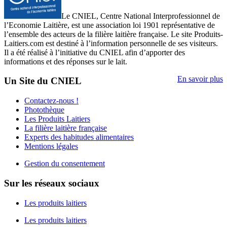
Le CNIEL, Centre National Interprofessionnel de
l’Economie Laitière, est une association loi 1901 représentative de
l’ensemble des acteurs de la filière laitière française. Le site Produits-
Laitiers.com est destiné à l’information personnelle de ses visiteurs.
Il a été réalisé à l’initiative du CNIEL afin d’apporter des
informations et des réponses sur le lait.
En savoir plus
Un Site du CNIEL
Contactez-nous !
Photothèque
Les Produits Laitiers
La filière laitière française
Experts des habitudes alimentaires
Mentions légales
Gestion du consentement
Sur les réseaux sociaux
Les produits laitiers
Les produits laitiers