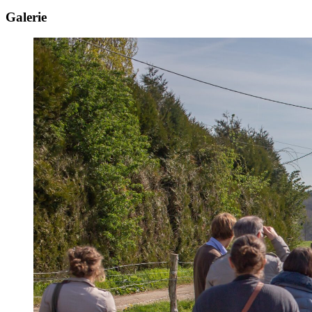
Galerie