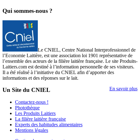
Qui sommes-nous ?
Le CNIEL, Centre National Interprofessionnel de
l’Economie Laitière, est une association loi 1901 représentative de
l’ensemble des acteurs de la filière laitière française. Le site Produits-
Laitiers.com est destiné à l’information personnelle de ses visiteurs.
Il a été réalisé à l’initiative du CNIEL afin d’apporter des
informations et des réponses sur le lait.
En savoir plus
Un Site du CNIEL
Contactez-nous !
Photothèque
Les Produits Laitiers
La filière laitière française
Experts des habitudes alimentaires
Mentions légales