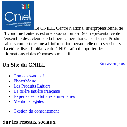
Le CNIEL, Centre National Interprofessionnel de
l’Economie Laitière, est une association loi 1901 représentative de
l’ensemble des acteurs de la filière laitière française. Le site Produits-
Laitiers.com est destiné à l’information personnelle de ses visiteurs.
Il a été réalisé à l’initiative du CNIEL afin d’apporter des
informations et des réponses sur le lait.
En savoir plus
Un Site du CNIEL
Contactez-nous !
Photothèque
Les Produits Laitiers
La filière laitière française
Experts des habitudes alimentaires
Mentions légales
Gestion du consentement
Sur les réseaux sociaux