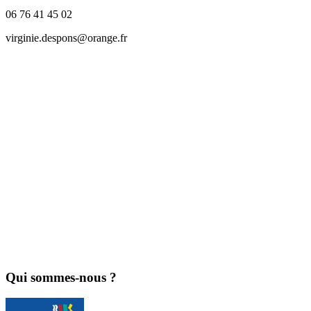
06 76 41 45 02
virginie.despons@orange.fr
Qui sommes-nous ?