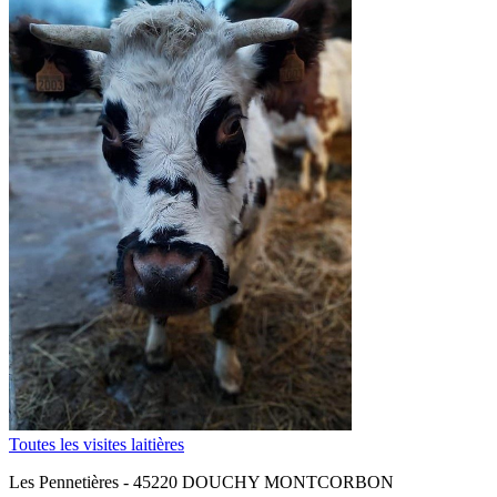
Toutes les visites laitières
Les Pennetières - 45220 DOUCHY MONTCORBON