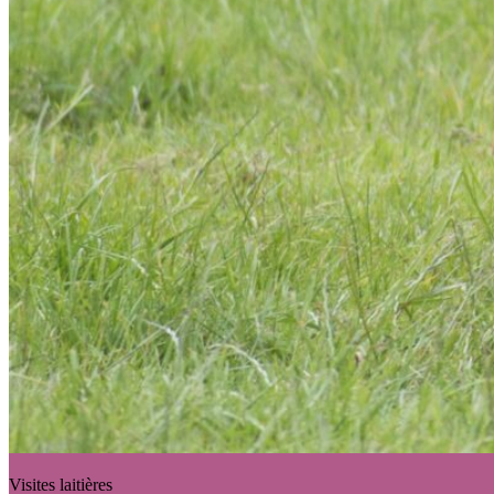
Visites laitières