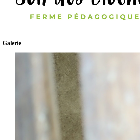
Galerie