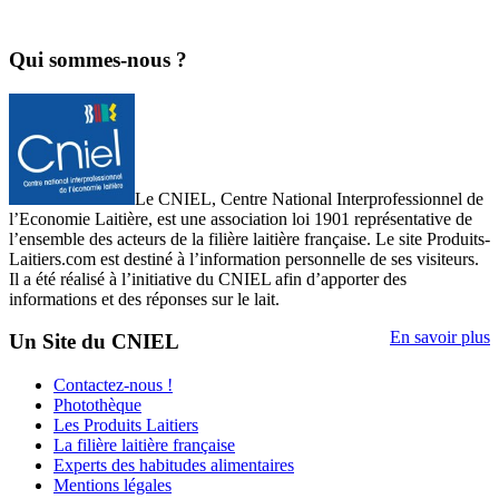
Qui sommes-nous ?
Le CNIEL, Centre National Interprofessionnel de
l’Economie Laitière, est une association loi 1901 représentative de
l’ensemble des acteurs de la filière laitière française. Le site Produits-
Laitiers.com est destiné à l’information personnelle de ses visiteurs.
Il a été réalisé à l’initiative du CNIEL afin d’apporter des
informations et des réponses sur le lait.
En savoir plus
Un Site du CNIEL
Contactez-nous !
Photothèque
Les Produits Laitiers
La filière laitière française
Experts des habitudes alimentaires
Mentions légales