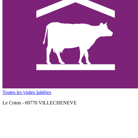
Toutes les visites laitières
Le Coton - 69770 VILLECHENEVE