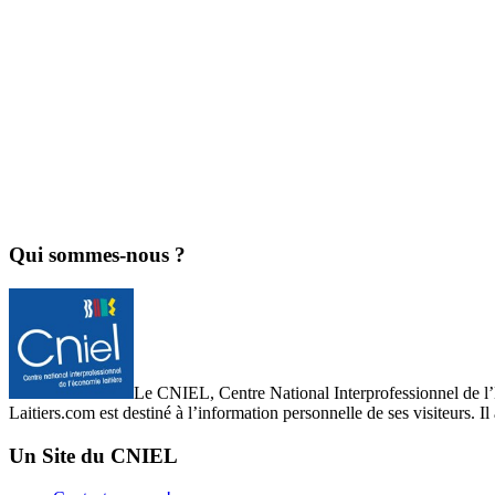
Qui sommes-nous ?
Le CNIEL, Centre National Interprofessionnel de l’Eco
Laitiers.com est destiné à l’information personnelle de ses visiteurs. Il
Un Site du CNIEL