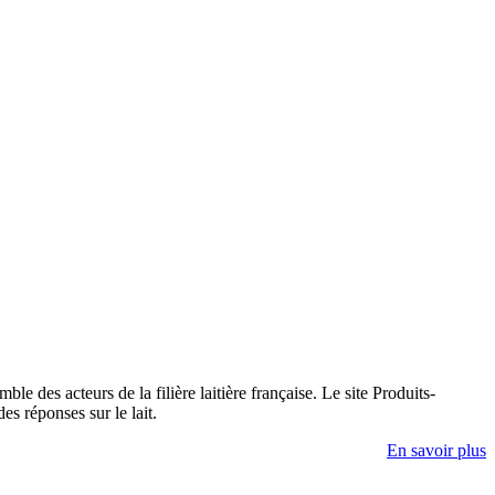
e des acteurs de la filière laitière française. Le site Produits-
es réponses sur le lait.
En savoir plus