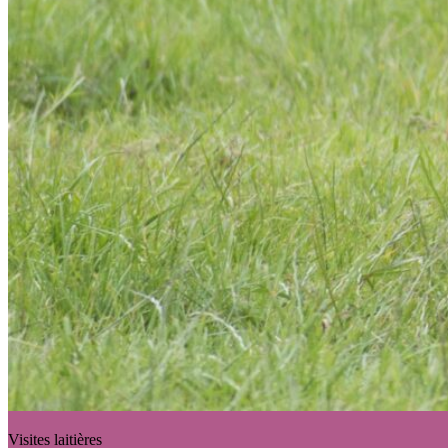
Visites laitières