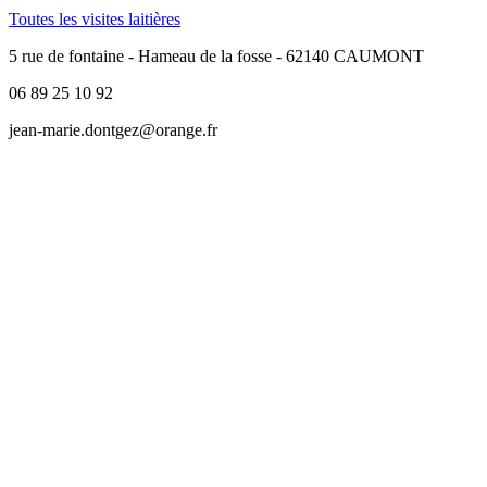
Toutes les visites laitières
5 rue de fontaine - Hameau de la fosse - 62140 CAUMONT
06 89 25 10 92
jean-marie.dontgez@orange.fr