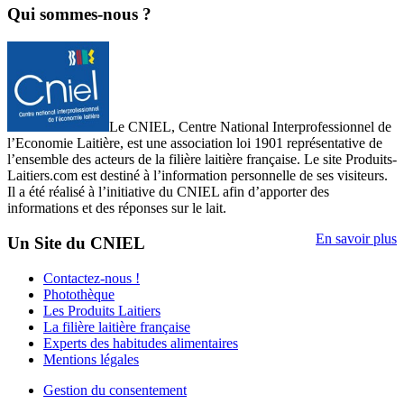
Qui sommes-nous ?
Le CNIEL, Centre National Interprofessionnel de
l’Economie Laitière, est une association loi 1901 représentative de
l’ensemble des acteurs de la filière laitière française. Le site Produits-
Laitiers.com est destiné à l’information personnelle de ses visiteurs.
Il a été réalisé à l’initiative du CNIEL afin d’apporter des
informations et des réponses sur le lait.
En savoir plus
Un Site du CNIEL
Contactez-nous !
Photothèque
Les Produits Laitiers
La filière laitière française
Experts des habitudes alimentaires
Mentions légales
Gestion du consentement