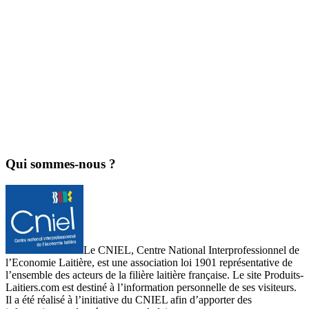
Qui sommes-nous ?
Le CNIEL, Centre National Interprofessionnel de
l’Economie Laitière, est une association loi 1901 représentative de
l’ensemble des acteurs de la filière laitière française. Le site Produits-
Laitiers.com est destiné à l’information personnelle de ses visiteurs.
Il a été réalisé à l’initiative du CNIEL afin d’apporter des