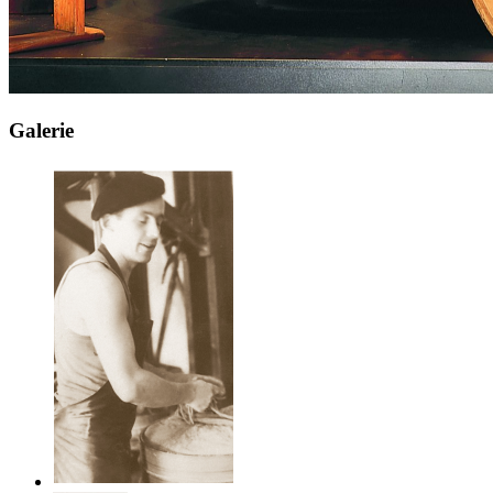
Galerie