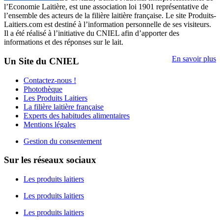
l’Economie Laitière, est une association loi 1901 représentative de
l’ensemble des acteurs de la filière laitière française. Le site Produits-
Laitiers.com est destiné à l’information personnelle de ses visiteurs.
Il a été réalisé à l’initiative du CNIEL afin d’apporter des
informations et des réponses sur le lait.
En savoir plus
Un Site du CNIEL
Contactez-nous !
Photothèque
Les Produits Laitiers
La filière laitière française
Experts des habitudes alimentaires
Mentions légales
Gestion du consentement
Sur les réseaux sociaux
Les produits laitiers
Les produits laitiers
Les produits laitiers