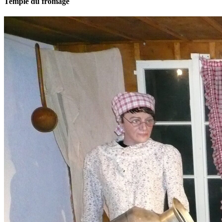
Temple du fromage