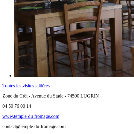
Toutes les visites laitières
Zone du Crêt - Avenue du Stade - 74500 LUGRIN
04 50 76 00 14
www.temple-du-fromage.com
contact@temple-du-fromage.com