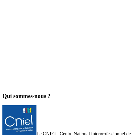
Qui sommes-nous ?
Le CNIEL, Centre National Interprofessionnel de