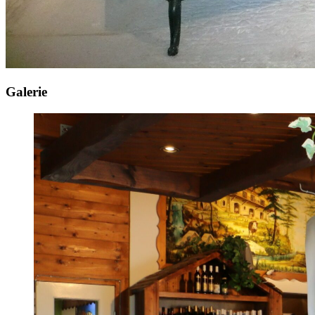
Galerie