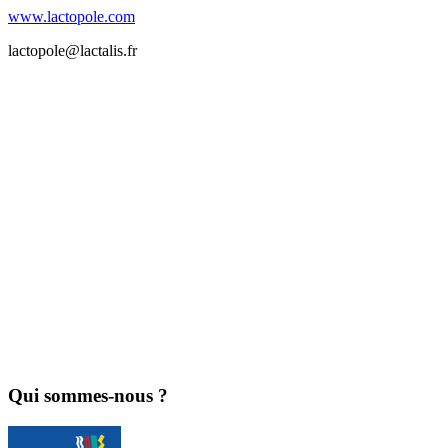
www.lactopole.com
lactopole@lactalis.fr
Qui sommes-nous ?