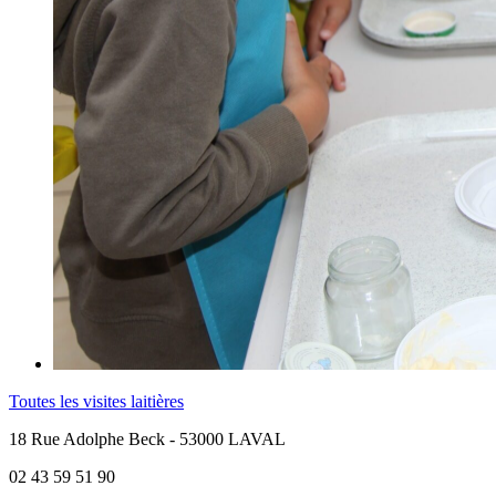
Toutes les visites laitières
18 Rue Adolphe Beck - 53000 LAVAL
02 43 59 51 90