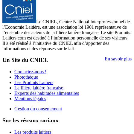
Le CNIEL, Centre National Interprofessionnel de
l’Economie Laitière, est une association loi 1901 représentative de
l’ensemble des acteurs de la filière laitière française. Le site Produits-
Laitiers.com est destiné à l’information personnelle de ses visiteurs.
Il a été réalisé à l’initiative du CNIEL afin d’apporter des
informations et des réponses sur le lait.
En savoir plus
Un Site du CNIEL
Contactez-nous !
Photothèque
Les Produits Laitiers
La filière laitière française
Experts des habitudes alimentaires
Mentions légales
Gestion du consentement
Sur les réseaux sociaux
Les produits laitiers