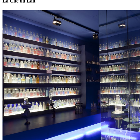
La Cité du Lait