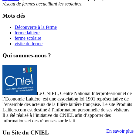
réseau de fermes accueillant les scolaires.
Mots clés
Découverte à la ferme
ferme laitière
ferme scolaire
visite de ferme
Qui sommes-nous ?
Le CNIEL, Centre National Interprofessionnel de
l’Economie Laitière, est une association loi 1901 représentative de
l’ensemble des acteurs de la filière laitière française. Le site Produits-
Laitiers.com est destiné à l’information personnelle de ses visiteurs.
Il a été réalisé à l’initiative du CNIEL afin d’apporter des
informations et des réponses sur le lait.
En savoir plus
Un Site du CNIEL