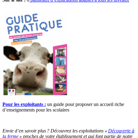
Pour les exploitants :
un guide pour proposer un accueil riche
d’enseignements pour les scolaires
Envie d’en savoir plus ? Découvrez les exploitations «
Découverte à
la ferme
» proches de votre établissement et qui font partie de notre