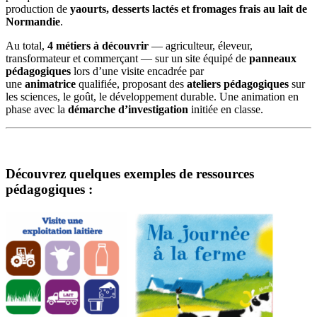
production de
yaourts, desserts lactés et fromages frais
au lait de
Normandie
.
Au total,
4 métiers à découvrir
— agriculteur, éleveur,
transformateur et commerçant — sur un site équipé de
panneaux
pédagogiques
lors d’une visite encadrée par
une
animatrice
qualifiée, proposant des
ateliers pédagogiques
sur
les sciences, le goût, le développement durable. Une animation en
phase avec la
démarche d’investigation
initiée en classe.
Découvrez quelques exemples de ressources
pédagogiques :