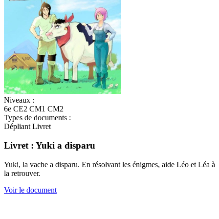
Niveaux :
6e
CE2
CM1
CM2
Types de documents :
Dépliant
Livret
Livret : Yuki a disparu
Yuki, la vache a disparu. En résolvant les énigmes, aide Léo et Léa à
la retrouver.
Voir le document