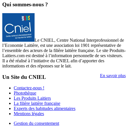
Qui sommes-nous ?
Le CNIEL, Centre National Interprofessionnel de
l’Economie Laitière, est une association loi 1901 représentative de
l’ensemble des acteurs de la filière laitière française. Le site Produits-
Laitiers.com est destiné à l’information personnelle de ses visiteurs.
Il a été réalisé à l’initiative du CNIEL afin d’apporter des
informations et des réponses sur le lait.
En savoir plus
Un Site du CNIEL
Contactez-nous !
Photothèque
Les Produits Laitiers
La filière laitière française
Experts des habitudes alimentaires
Mentions légales
Gestion du consentement