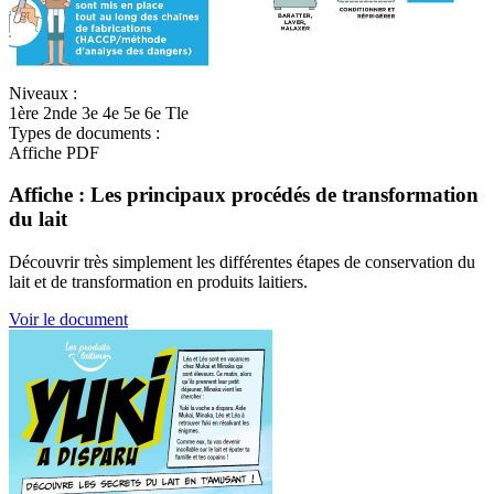
Niveaux :
1ère
2nde
3e
4e
5e
6e
Tle
Types de documents :
Affiche
PDF
Affiche : Les principaux procédés de transformation
du lait
Découvrir très simplement les différentes étapes de conservation du
lait et de transformation en produits laitiers.
Voir le document