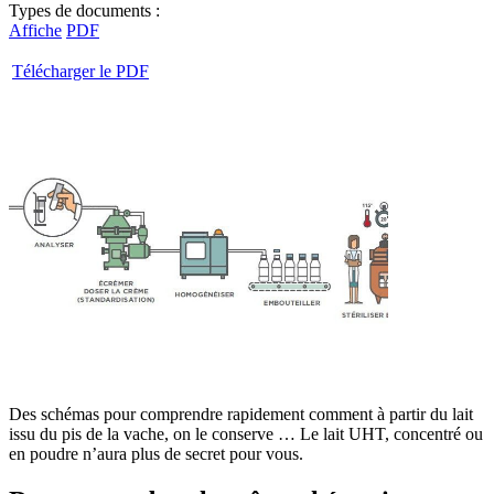
Types de documents :
Affiche
PDF
Télécharger le PDF
Des schémas pour comprendre rapidement comment à partir du lait
issu du pis de la vache, on le conserve … Le lait UHT, concentré ou
en poudre n’aura plus de secret pour vous.