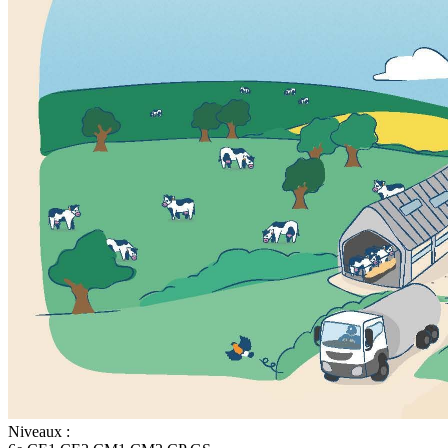
Niveaux :