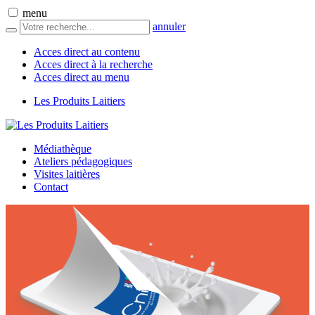
menu
annuler
Acces direct au contenu
Acces direct à la recherche
Acces direct au menu
Les Produits Laitiers
Médiathèque
Ateliers pédagogiques
Visites laitières
Contact