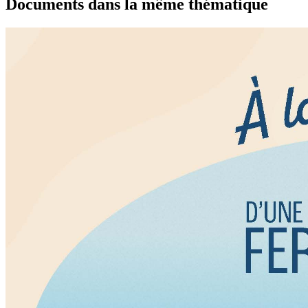
Documents dans la même thématique