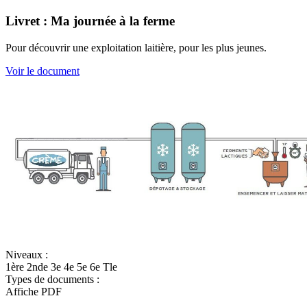
Livret : Ma journée à la ferme
Pour découvrir une exploitation laitière, pour les plus jeunes.
Voir le document
Niveaux :
1ère
2nde
3e
4e
5e
6e
Tle
Types de documents :
Affiche
PDF