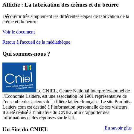
Affiche : La fabrication des crèmes et du beurre
Découvrir très simplement les différentes étapes de fabrication de la
crème et du beurre.
Voir le document
Retour à l'accueil de la médiathèque
Qui sommes-nous ?
Le CNIEL, Centre National Interprofessionnel de
l’Economie Laitière, est une association loi 1901 représentative de
l’ensemble des acteurs de la filière laitière française. Le site Produits-
Laitiers.com est destiné à l’information personnelle de ses visiteurs.
Il a été réalisé à l’initiative du CNIEL afin d’apporter des
informations et des réponses sur le lait.
En savoir plus
Un Site du CNIEL