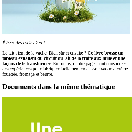
Élèves des cycles 2 et 3
Le lait vient de la vache. Bien sûr et ensuite ?
Ce livre brosse un
tableau exhaustif du circuit du lait de la traite aux mille et une
façons de le transformer
. En bonus, quatre pages sont consacrées à
des expériences pour fabriquer facilement en classe : yaourts, crème
fouettée, fromage et beurre.
Documents dans la même thématique