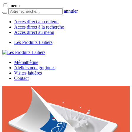
menu
annuler
Acces direct au contenu
Acces direct à la recherche
Acces direct au menu
Les Produits Laitiers
Médiathèque
Ateliers pédagogiques
Visites laitières
Contact