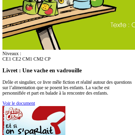
Niveaux :
CE1
CE2
CM1
CM2
CP
Livret : Une vache en vadrouille
Drôle et singulier, ce livre mêle fiction et réalité autour des questions
sur l’alimentation que se posent les enfants. La vache est
personnifiée et part en balade à la rencontre des enfants.
Voir le document