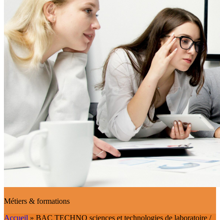
Métiers & formations
Accueil
»
BAC TECHNO sciences et technologies de laboratoire /