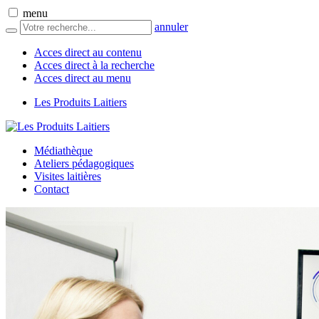
menu
annuler
Acces direct au contenu
Acces direct à la recherche
Acces direct au menu
Les Produits Laitiers
Médiathèque
Ateliers pédagogiques
Visites laitières
Contact