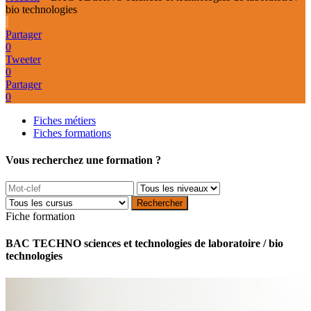
bio technologies
Partager
0
Tweeter
0
Partager
0
Fiches métiers
Fiches formations
Vous recherchez une formation ?
Fiche formation
BAC TECHNO sciences et technologies de laboratoire / bio
technologies