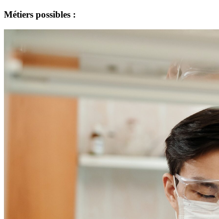
Métiers possibles :