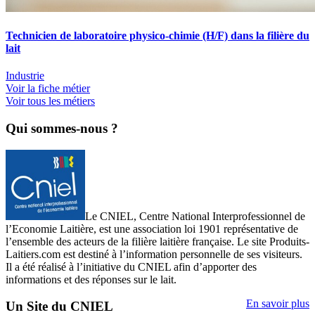
Technicien de laboratoire physico-chimie (H/F) dans la filière du
lait
Industrie
Voir la fiche métier
Voir tous les métiers
Qui sommes-nous ?
Le CNIEL, Centre National Interprofessionnel de
l’Economie Laitière, est une association loi 1901 représentative de
l’ensemble des acteurs de la filière laitière française. Le site Produits-
Laitiers.com est destiné à l’information personnelle de ses visiteurs.
Il a été réalisé à l’initiative du CNIEL afin d’apporter des
informations et des réponses sur le lait.
En savoir plus
Un Site du CNIEL