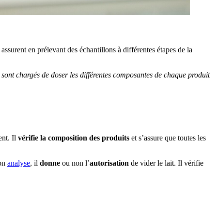
 assurent en prélevant des échantillons à différentes étapes de la
ls sont chargés de doser les différentes composantes de chaque produit
nt. Il
vérifie la composition des produits
et s’assure que toutes les
son
analyse
, il
donne
ou non l’
autorisation
de vider le lait. Il vérifie