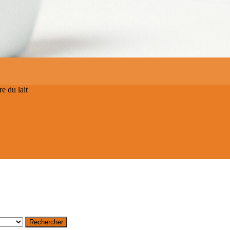
e du lait