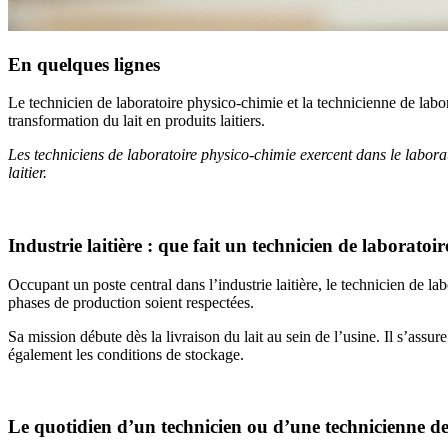
En quelques lignes
Le technicien de laboratoire physico-chimie et la technicienne de labora
transformation du lait en produits laitiers.
Les techniciens de laboratoire physico-chimie exercent dans le laborat
laitier.
Industrie laitière : que fait un technicien de laboratoi
Occupant un poste central dans l’industrie laitière, le technicien de l
phases de production soient respectées.
Sa mission débute dès la livraison du lait au sein de l’usine. Il s’assur
également les conditions de stockage.
Le quotidien d’un technicien ou d’une technicienne de