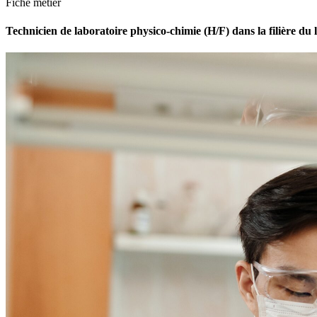
Fiche métier
Technicien de laboratoire physico-chimie (H/F) dans la filière du l