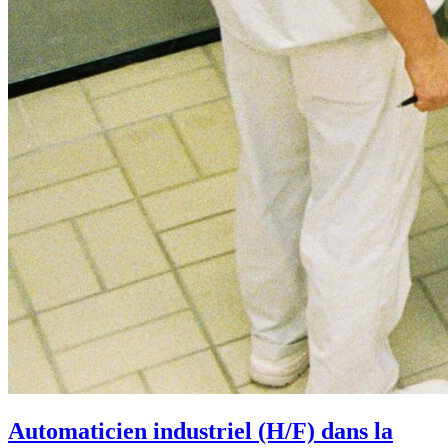
Automaticien industriel (H/F) dans la