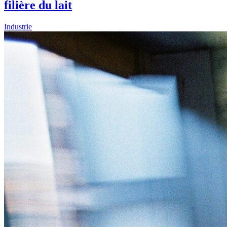
filière du lait
Industrie