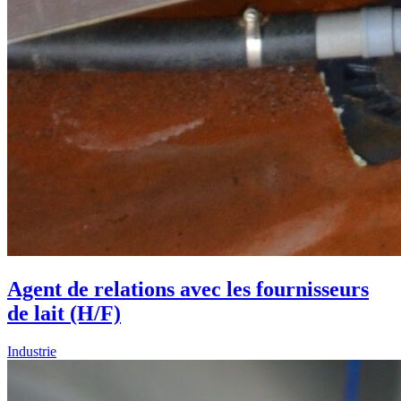
Agent de relations avec les fournisseurs
de lait (H/F)
Industrie