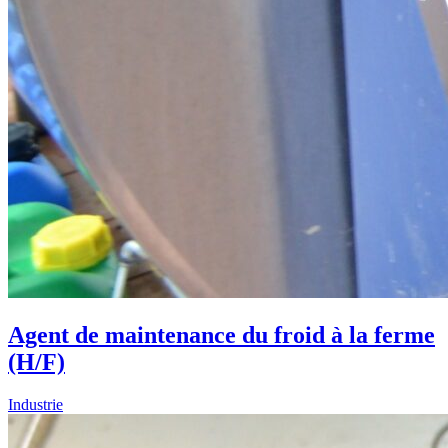
Agent de maintenance du froid à la ferme
(H/F)
Industrie