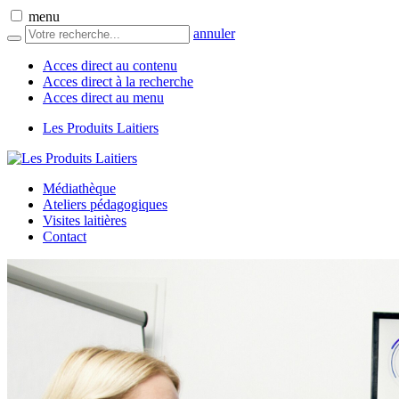
menu
annuler
Acces direct au contenu
Acces direct à la recherche
Acces direct au menu
Les Produits Laitiers
Médiathèque
Ateliers pédagogiques
Visites laitières
Contact