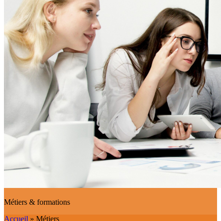
Métiers & formations
Accueil
»
Métiers