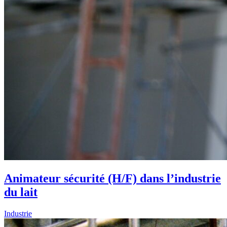
Animateur sécurité (H/F) dans l’industrie
du lait
Industrie