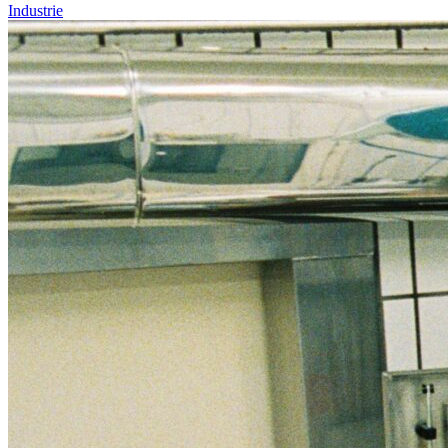
Industrie