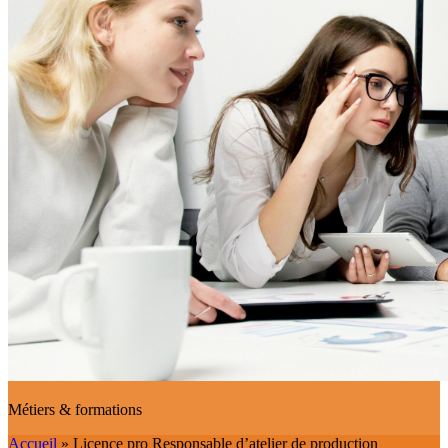
Métiers & formations
Accueil
»
Licence pro Responsable d’atelier de production