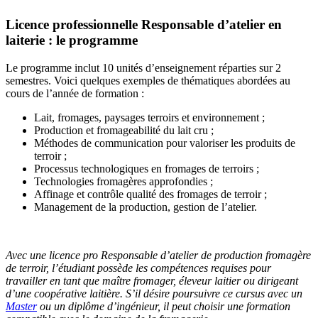
Licence professionnelle Responsable d’atelier en
laiterie : le programme
Le programme inclut 10 unités d’enseignement réparties sur 2
semestres. Voici quelques exemples de thématiques abordées au
cours de l’année de formation :
Lait, fromages, paysages terroirs et environnement ;
Production et fromageabilité du lait cru ;
Méthodes de communication pour valoriser les produits de
terroir ;
Processus technologiques en fromages de terroirs ;
Technologies fromagères approfondies ;
Affinage et contrôle qualité des fromages de terroir ;
Management de la production, gestion de l’atelier.
Avec une licence pro Responsable d’atelier de production fromagère
de terroir, l’étudiant possède les compétences requises pour
travailler en tant que maître fromager, éleveur laitier ou dirigeant
d’une coopérative laitière. S’il désire poursuivre ce cursus avec un
Master
ou un diplôme d’ingénieur, il peut choisir une formation