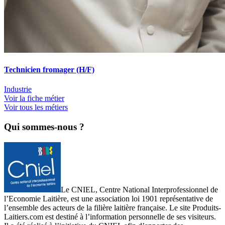
Technicien fromager (H/F)
Industrie
Voir la fiche métier
Voir tous les métiers
Qui sommes-nous ?
Le CNIEL, Centre National Interprofessionnel de
l’Economie Laitière, est une association loi 1901 représentative de
l’ensemble des acteurs de la filière laitière française. Le site Produits-
Laitiers.com est destiné à l’information personnelle de ses visiteurs.