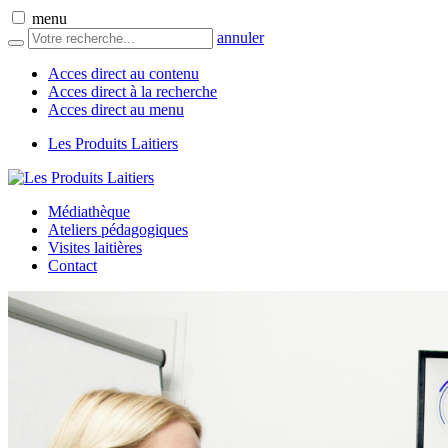
menu
annuler
Acces direct au contenu
Acces direct à la recherche
Acces direct au menu
Les Produits Laitiers
Médiathèque
Ateliers pédagogiques
Visites laitières
Contact