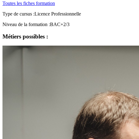
Toutes les fiches formation
Type de cursus :
Licence Professionnelle
Niveau de la formation :
BAC+2/3
Métiers possibles :