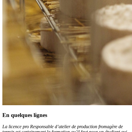
En quelques lignes
La licence pro Responsable d’atelier de production fromagère de
terroir est certainement la formation qu’il faut pour un étudiant qui