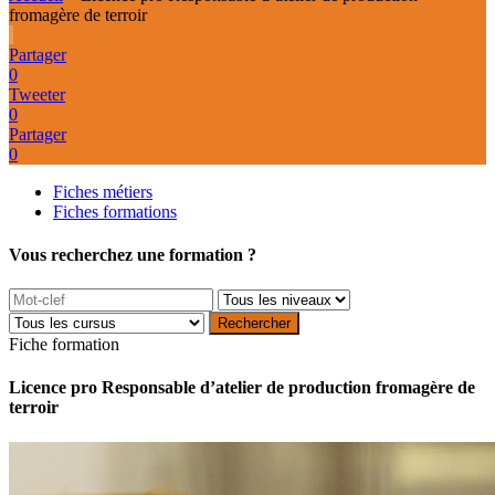
fromagère de terroir
Partager
0
Tweeter
0
Partager
0
Fiches métiers
Fiches formations
Vous recherchez une formation ?
Fiche formation
Licence pro Responsable d’atelier de production fromagère de
terroir