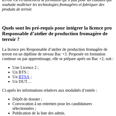
souhaite maîtriser les technologies fromagères et fabriquer des
produits de terroir.
Quels sont les pré-requis pour intégrer la licence pro
Responsable d’atelier de production fromagère de
terroir ?
La licence pro Responsable d’atelier de production fromagère de
terroir est un diplôme de niveau Bac +3. Proposée en formation
continue ou par apprentissage, elle se prépare après un Bac +2, soit :
Une Licence 2 ;
Un BTS ;
Un
BTSA
;
Un DUT…
Ci-après les informations relatives aux modalités d’entrée :
Dépôt de dossier ;
Convocation à un entretien pour les candidatures
sélectionnées ;
Publication de la liste des admis.