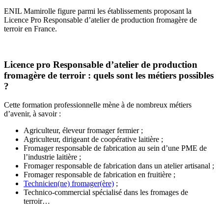
ENIL Mamirolle figure parmi les établissements proposant la
Licence Pro Responsable d’atelier de production fromagère de
terroir en France.
Licence pro Responsable d’atelier de production
fromagère de terroir : quels sont les métiers possibles
?
Cette formation professionnelle mène à de nombreux métiers
d’avenir, à savoir :
Agriculteur, éleveur fromager fermier ;
Agriculteur, dirigeant de coopérative laitière ;
Fromager responsable de fabrication au sein d’une PME de
l’industrie laitière ;
Fromager responsable de fabrication dans un atelier artisanal ;
Fromager responsable de fabrication en fruitière ;
Technicien(ne) fromager(ère)
;
Technico-commercial spécialisé dans les fromages de
terroir…