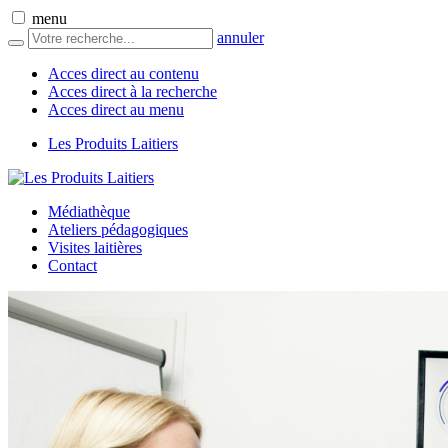
menu
annuler
Acces direct au contenu
Acces direct à la recherche
Acces direct au menu
Les Produits Laitiers
Médiathèque
Ateliers pédagogiques
Visites laitières
Contact