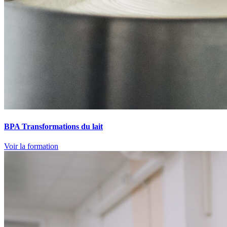
BPA Transformations du lait
Voir la formation