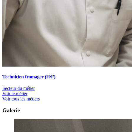
Technicien fromager (H/F)
Secteur du métier
Voir le métier
Voir tous les métiers
Galerie