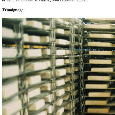
Témoignage