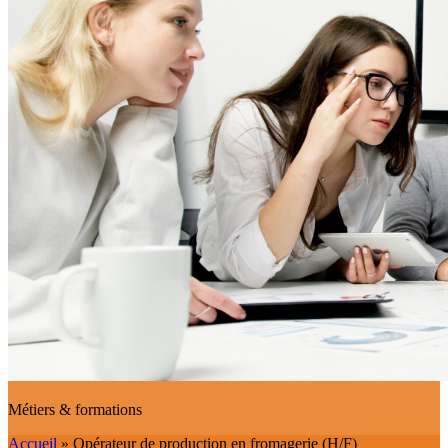
Métiers & formations
Accueil
»
Opérateur de production en fromagerie (H/F)