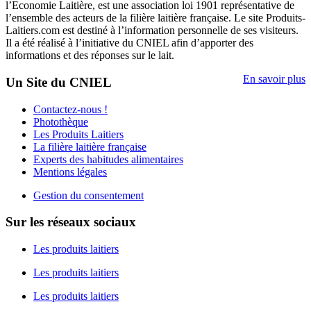
l’Economie Laitière, est une association loi 1901 représentative de
l’ensemble des acteurs de la filière laitière française. Le site Produits-
Laitiers.com est destiné à l’information personnelle de ses visiteurs.
Il a été réalisé à l’initiative du CNIEL afin d’apporter des
informations et des réponses sur le lait.
En savoir plus
Un Site du CNIEL
Contactez-nous !
Photothèque
Les Produits Laitiers
La filière laitière française
Experts des habitudes alimentaires
Mentions légales
Gestion du consentement
Sur les réseaux sociaux
Les produits laitiers
Les produits laitiers
Les produits laitiers