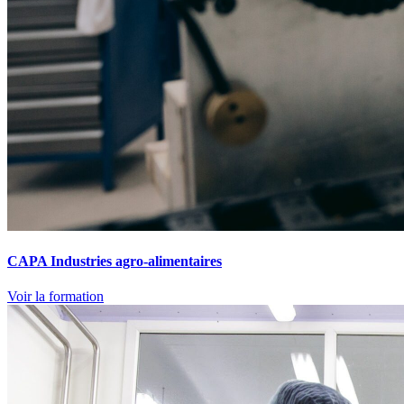
CAPA Industries agro-alimentaires
Voir la formation