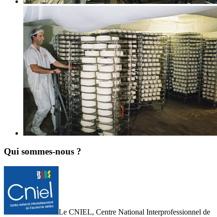
Qui sommes-nous ?
Le CNIEL, Centre National Interprofessionnel de