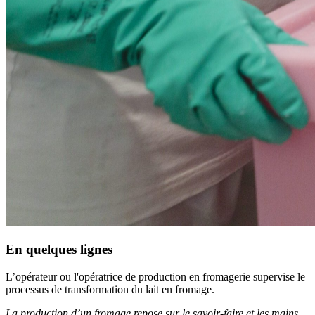
En quelques lignes
L’opérateur ou l'opératrice de production en fromagerie supervise le
processus de transformation du lait en fromage.
La production d’un fromage repose sur le savoir-faire et les mains