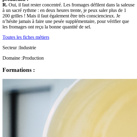
R.
Oui, il faut rester concentré. Les fromages défilent dans la saleuse
à un sacré rythme : en deux heures trente, je peux saler plus de 1
200 grilles ! Mais il faut également être très consciencieux. Je
n’hésite jamais à faire une pesée supplémentaire, pour vérifier que
les fromages ont reçu la bonne quantité de sel.
Toutes les fiches métiers
Secteur :
Industrie
Domaine :
Production
Formations :