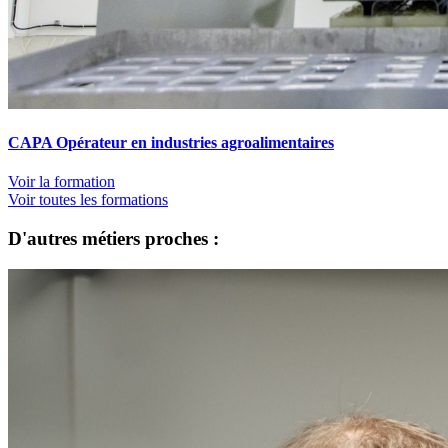
CAPA Opérateur en industries agroalimentaires
Voir la formation
Voir toutes les formations
D'autres métiers proches :