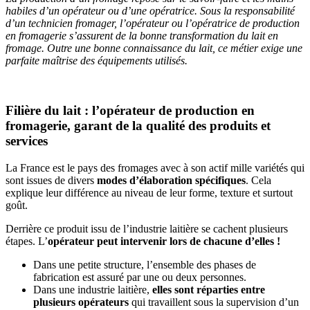
habiles d’un opérateur ou d’une opératrice. Sous la responsabilité
d’un technicien fromager, l’opérateur ou l’opératrice de production
en fromagerie s’assurent de la bonne transformation du lait en
fromage. Outre une bonne connaissance du lait, ce métier exige une
parfaite maîtrise des équipements utilisés.
Filière du lait : l’opérateur de production en
fromagerie, garant de la qualité des produits et
services
La France est le pays des fromages avec à son actif mille variétés qui
sont issues de divers
modes d’élaboration spécifiques
. Cela
explique leur différence au niveau de leur forme, texture et surtout
goût.
Derrière ce produit issu de l’industrie laitière se cachent plusieurs
étapes. L’
opérateur peut intervenir lors de chacune d’elles !
Dans une petite structure, l’ensemble des phases de
fabrication est assuré par une ou deux personnes.
Dans une industrie laitière,
elles sont réparties entre
plusieurs opérateurs
qui travaillent sous la supervision d’un