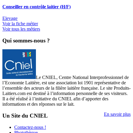
Conseiller en contrôle laitier (H/F)
Elevage
Voir la fiche métier
Voir tous les métiers
Qui sommes-nous ?
Le CNIEL, Centre National Interprofessionnel de
l’Economie Laitière, est une association loi 1901 représentative de
l’ensemble des acteurs de la filière laitière française. Le site Produits-
Laitiers.com est destiné à l’information personnelle de ses visiteurs.
Il a été réalisé à l’initiative du CNIEL afin d’apporter des
informations et des réponses sur le lait.
En savoir plus
Un Site du CNIEL
Contactez-nous !
Photothèque