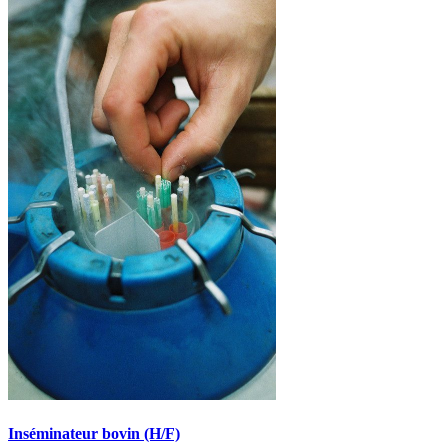
Inséminateur bovin (H/F)