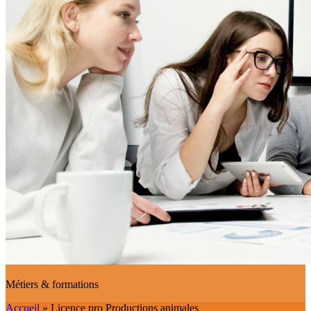
Métiers & formations
Accueil
»
Licence pro Productions animales