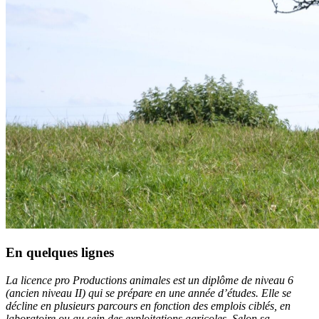
En quelques lignes
La licence pro Productions animales est un diplôme de niveau 6
(ancien niveau II) qui se prépare en une année d’études. Elle se
décline en plusieurs parcours en fonction des emplois ciblés, en
laboratoire ou au sein des exploitations agricoles. Selon sa