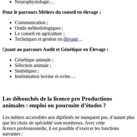
Neurophysiologie…
Pour le parcours Métiers du conseil en élevage :
Communication ;
Outils méthodologiques ;
Le conseil en agriculture ;
Techniques et gestion en
élevage
…
Q
uant au parcours Audit et Génétique en Élevage :
Génétique animale ;
Sélection animale ;
Statistiques ;
Insémination bovine et ovine…
Les débouchés de la licence pro Productions
animales : emploi ou poursuite d’études ?
Les métiers accessibles aux diplômés ne manquent pas, d’autant plus
que les choix de spécialité sont nombreux. Avec cette
licence professionnelle, il est possible d’exercer les fonctions
suivantes :