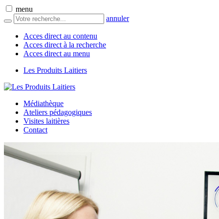
menu
annuler
Acces direct au contenu
Acces direct à la recherche
Acces direct au menu
Les Produits Laitiers
Médiathèque
Ateliers pédagogiques
Visites laitières
Contact