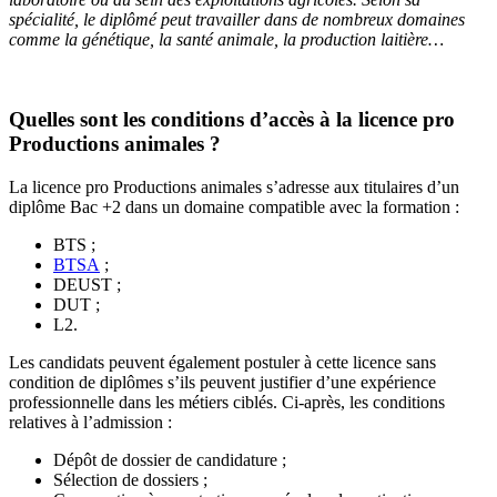
spécialité, le diplômé peut travailler dans de nombreux domaines
comme la génétique, la santé animale, la production laitière…
Quelles sont les conditions d’accès à la licence pro
Productions animales ?
La licence pro Productions animales s’adresse aux titulaires d’un
diplôme Bac +2 dans un domaine compatible avec la formation :
BTS ;
BTSA
;
DEUST ;
DUT ;
L2.
Les candidats peuvent également postuler à cette licence sans
condition de diplômes s’ils peuvent justifier d’une expérience
professionnelle dans les métiers ciblés. Ci-après, les conditions
relatives à l’admission :
Dépôt de dossier de candidature ;
Sélection de dossiers ;