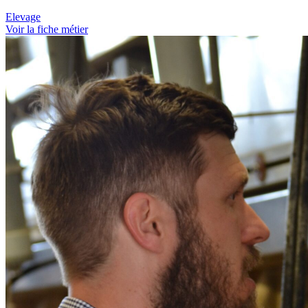
Elevage
Voir la fiche métier