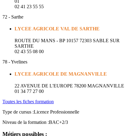
01
02 41 23 55 55
72 - Sarthe
LYCEE AGRICOLE VAL DE SARTHE
ROUTE DU MANS - BP 10157 72303 SABLE SUR
SARTHE
02 43 55 08 00
78 - Yvelines
LYCEE AGRICOLE DE MAGNANVILLE
22 AVENUE DE L'EUROPE 78200 MAGNANVILLE
01 34 77 27 00
Toutes les fiches formation
Type de cursus :
Licence Professionnelle
Niveau de la formation :
BAC+2/3
Métiers possibles :