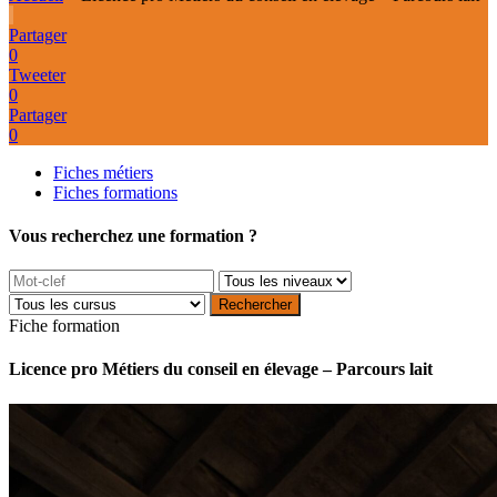
Partager
0
Tweeter
0
Partager
0
Fiches métiers
Fiches formations
Vous recherchez une formation ?
Fiche formation
Licence pro Métiers du conseil en élevage – Parcours lait