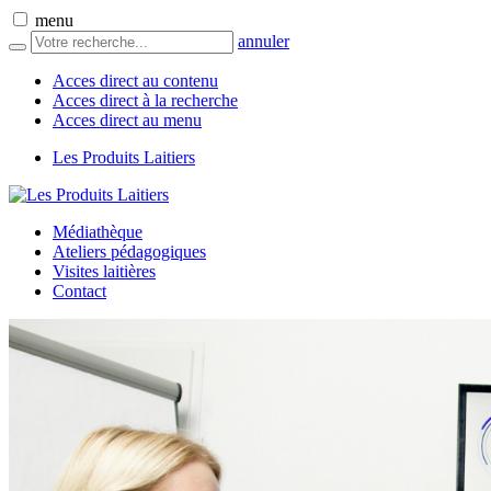
menu
annuler
Acces direct au contenu
Acces direct à la recherche
Acces direct au menu
Les Produits Laitiers
Médiathèque
Ateliers pédagogiques
Visites laitières
Contact