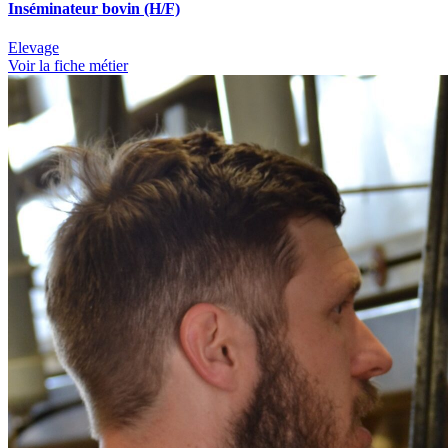
Inséminateur bovin (H/F)
Elevage
Voir la fiche métier