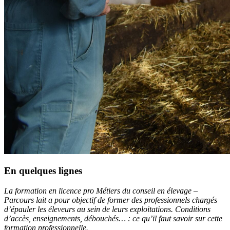
En quelques lignes
La formation en licence pro Métiers du conseil en élevage –
Parcours lait a pour objectif de former des professionnels chargés
d’épauler les éleveurs au sein de leurs exploitations. Conditions
d’accès, enseignements, débouchés… : ce qu’il faut savoir sur cette
formation professionnelle.