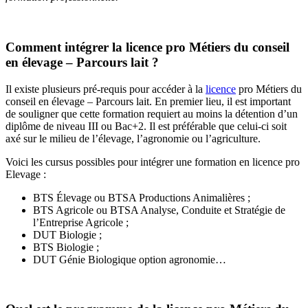
Comment intégrer la licence pro Métiers du conseil
en élevage – Parcours lait ?
Il existe plusieurs pré-requis pour accéder à la
licence
pro
Métiers du
conseil en élevage – Parcours lait. En premier lieu, il est important
de souligner que cette formation requiert au moins la détention d’un
diplôme de niveau III ou Bac+2. Il est préférable que celui-ci soit
axé sur le milieu de l’élevage, l’agronomie ou l’agriculture.
Voici les cursus possibles pour intégrer une formation en licence pro
Elevage :
BTS Élevage ou BTSA Productions Animalières ;
BTS Agricole ou BTSA Analyse, Conduite et Stratégie de
l’Entreprise Agricole ;
DUT Biologie ;
BTS Biologie ;
DUT Génie Biologique option agronomie…