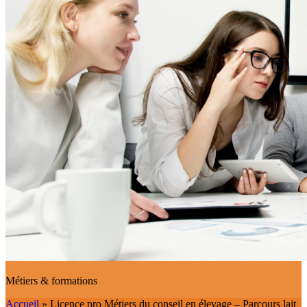
Métiers & formations
Accueil
»
Licence pro Métiers du conseil en élevage – Parcours lait