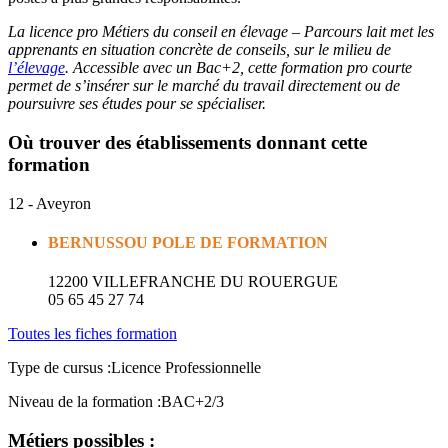
La licence pro Métiers du conseil en élevage – Parcours lait met les
apprenants en situation concrète de conseils, sur le milieu de
l’élevage
. Accessible avec un Bac+2, cette formation pro courte
permet de s’insérer sur le marché du travail directement ou de
poursuivre ses études pour se spécialiser.
Où trouver des établissements donnant cette
formation
12 - Aveyron
BERNUSSOU POLE DE FORMATION
12200 VILLEFRANCHE DU ROUERGUE
05 65 45 27 74
Toutes les fiches formation
Type de cursus :
Licence Professionnelle
Niveau de la formation :
BAC+2/3
Métiers possibles :