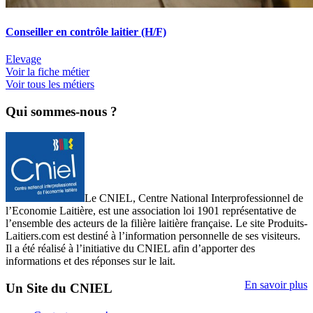
Conseiller en contrôle laitier (H/F)
Elevage
Voir la fiche métier
Voir tous les métiers
Qui sommes-nous ?
Le CNIEL, Centre National Interprofessionnel de
l’Economie Laitière, est une association loi 1901 représentative de
l’ensemble des acteurs de la filière laitière française. Le site Produits-
Laitiers.com est destiné à l’information personnelle de ses visiteurs.
Il a été réalisé à l’initiative du CNIEL afin d’apporter des
informations et des réponses sur le lait.
En savoir plus
Un Site du CNIEL