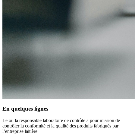
En quelques lignes
Le ou la responsable laboratoire de contrôle a pour mission de
contrôler la conformité et la qualité des produits fabriqués par
l’entreprise laitière.