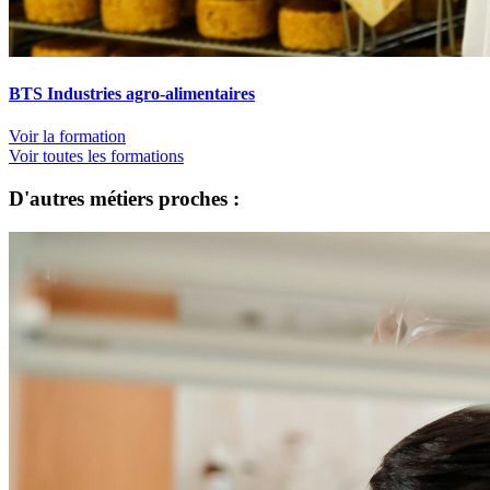
BTS Industries agro-alimentaires
Voir la formation
Voir toutes les formations
D'autres métiers proches :