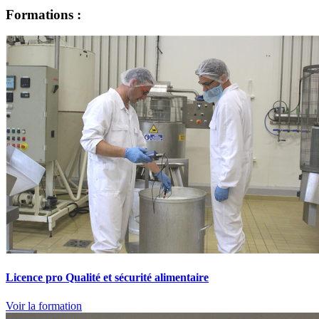
Formations :
Licence pro Qualité et sécurité alimentaire
Voir la formation