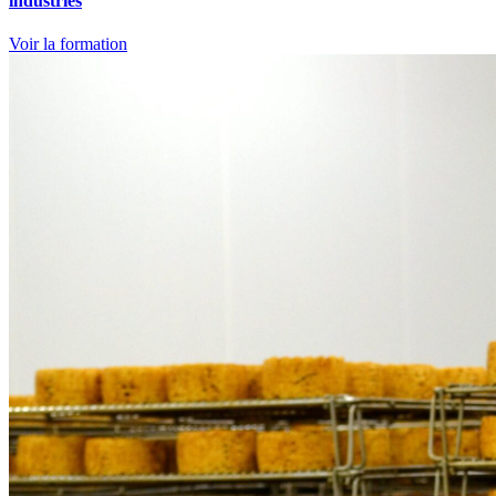
industries
Voir la formation