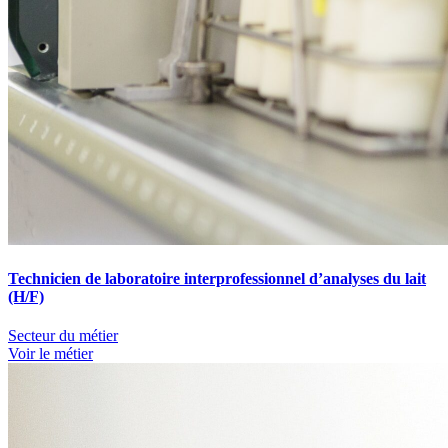
Technicien de laboratoire interprofessionnel d’analyses du lait
(H/F)
Secteur du métier
Voir le métier