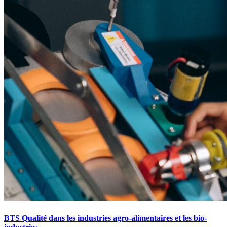
BTS Qualité dans les industries agro-alimentaires et les bio-