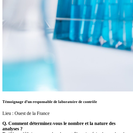
Témoignage d’un responsable de laboratoire de contrôle
Lieu :
Ouest de la France
Q. Comment déterminez-vous le nombre et la nature des
analyses ?