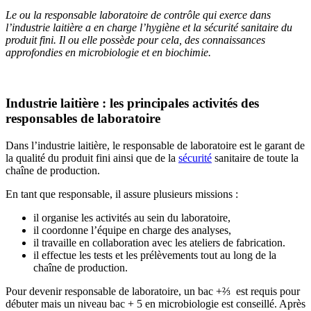
Le ou la responsable laboratoire de contrôle qui exerce dans
l’industrie laitière a en charge l’hygiène et la sécurité sanitaire du
produit fini. Il ou elle possède pour cela, des connaissances
approfondies en microbiologie et en biochimie.
Industrie laitière : les principales activités des
responsables de laboratoire
Dans l’industrie laitière, le responsable de laboratoire est le garant de
la qualité du produit fini ainsi que de la
sécurité
sanitaire de toute la
chaîne de production.
En tant que responsable, il assure plusieurs missions :
il organise les activités au sein du laboratoire,
il coordonne l’équipe en charge des analyses,
il travaille en collaboration avec les ateliers de fabrication.
il effectue les tests et les prélèvements tout au long de la
chaîne de production.
Pour devenir responsable de laboratoire, un bac +⅔ est requis pour
débuter mais un niveau bac + 5 en microbiologie est conseillé. Après