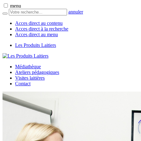
menu
annuler
Acces direct au contenu
Acces direct à la recherche
Acces direct au menu
Les Produits Laitiers
Médiathèque
Ateliers pédagogiques
Visites laitières
Contact