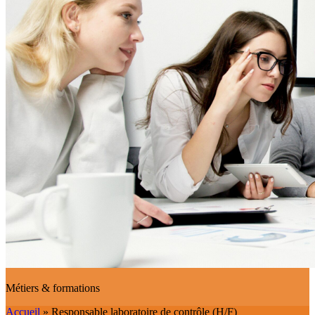
Métiers & formations
Accueil
»
Responsable laboratoire de contrôle (H/F)