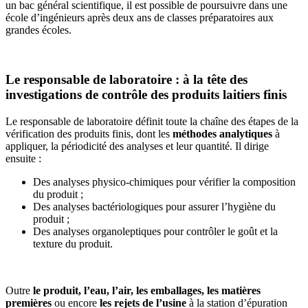
un bac général scientifique, il est possible de poursuivre dans une
école d’ingénieurs après deux ans de classes préparatoires aux
grandes écoles.
Le responsable de laboratoire : à la tête des
investigations de contrôle des produits laitiers finis
Le responsable de laboratoire définit toute la chaîne des étapes de la
vérification des produits finis, dont les
méthodes analytiques
à
appliquer, la périodicité des analyses et leur quantité. Il dirige
ensuite :
Des analyses physico-chimiques pour vérifier la composition
du produit ;
Des analyses bactériologiques pour assurer l’hygiène du
produit ;
Des analyses organoleptiques pour contrôler le goût et la
texture du produit.
Outre
le produit, l’eau, l’air, les emballages, les matières
premières
ou encore
les rejets de l’usine
à la station d’épuration