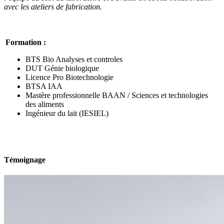
avec les ateliers de fabrication.
Formation :
BTS Bio Analyses et controles
DUT Génie biologique
Licence Pro Biotechnologie
BTSA IAA
Mastère professionnelle BAAN / Sciences et technologies
des aliments
Ingénieur du lait (IESIEL)
Témoignage