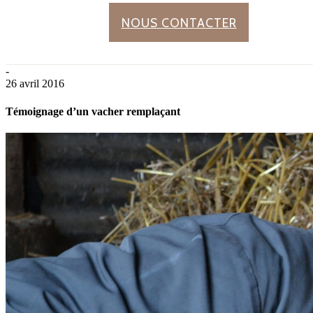
NOUS CONTACTER
-
26 avril 2016
Témoignage d’un vacher remplaçant