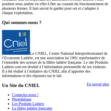
position nous amène en effet à être au courant du fonctionnement de
plusieurs fermes. Il faut savoir le garder pour soi et s’adapter à
chaque exploitation.
Qui sommes-nous ?
Le CNIEL, Centre National Interprofessionnel de
l’Economie Laitière, est une association loi 1901 représentative de
l’ensemble des acteurs de la filière laitière française. Le site Produits-
Laitiers.com est destiné à l’information personnelle de ses visiteurs.
Il a été réalisé à l’initiative du CNIEL afin d’apporter des
informations et des réponses sur le lait.
En savoir plus
Un Site du CNIEL
Contactez-nous !
Photothèque
Les Produits Laitiers
La filière laitière française