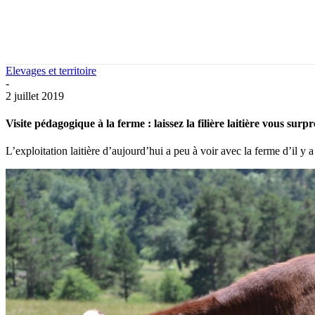
Elevages et territoire
-
2 juillet 2019
Visite pédagogique à la ferme : laissez la filière laitière vous surp
L’exploitation laitière d’aujourd’hui a peu à voir avec la ferme d’il y 