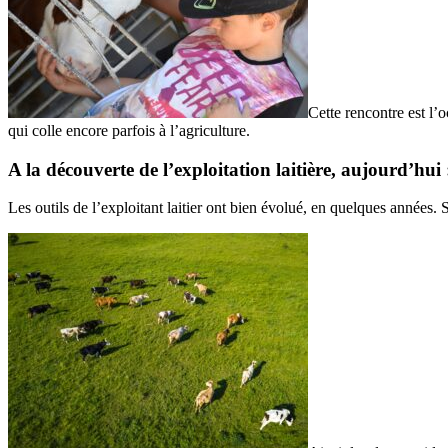
Cette rencontre est l’
qui colle encore parfois à l’agriculture.
A la découverte de l’exploitation laitière, aujourd’hui :
Les outils de l’exploitant laitier ont bien évolué, en quelques années.