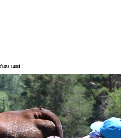
fants aussi !