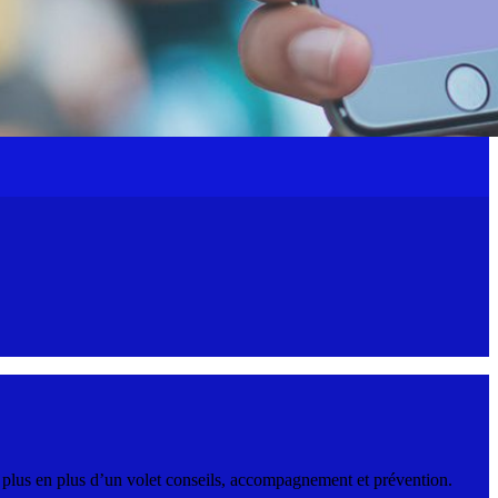
e plus en plus d’un volet conseils, accompagnement et prévention.