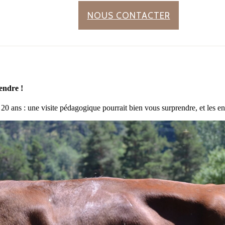
NOUS CONTACTER
rendre !
a 20 ans : une visite pédagogique pourrait bien vous surprendre, et les en