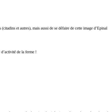
(citadins et autres), mais aussi de se défaire de cette image d’Epinal
d’activité de la ferme !