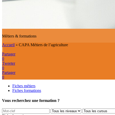
Métiers & formations
Accueil
»
CAPA Métiers de l’agriculture
Partager
0
Tweeter
0
Partager
0
Fiches métiers
Fiches formations
Vous recherchez une formation ?