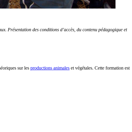
aux. Présentation des conditions d’accès, du contenu pédagogique et
héoriques sur les
productions animales
et végétales. Cette formation est