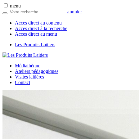
menu
annuler
Acces direct au contenu
Acces direct à la recherche
Acces direct au menu
Les Produits Laitiers
Médiathèque
Ateliers pédagogiques
Visites laitières
Contact