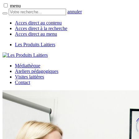
menu
annuler
Acces direct au contenu
Acces direct à la recherche
Acces direct au menu
Les Produits Laitiers
Médiathèque
Ateliers pédagogiques
Visites laitières
Contact