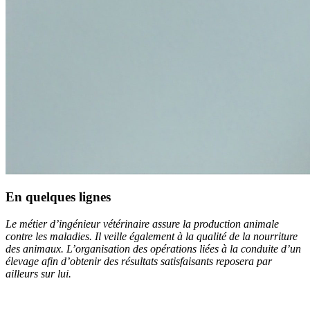
En quelques lignes
Le métier d’ingénieur vétérinaire assure la production animale
contre les maladies. Il veille également à la qualité de la nourriture
des animaux. L’organisation des opérations liées à la conduite d’un
élevage afin d’obtenir des résultats satisfaisants reposera par
ailleurs sur lui.