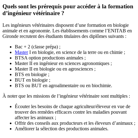
Quels sont les prérequis pour accéder à la formation
d’ingénieur vétérinaire ?
Les ingénieurs vétérinaires disposent d’une formation en biologie
animale et en agronomie. Les établissements comme l’ENITAB en
Gironde recrutent des étudiants titulaires des diplômes suivants :
Bac + 2 (classe prépa) ;
Master
I en biologie, en science de la terre ou en chimie ;
BTSA option productions animales ;
Master II en ingénieur en sciences agronomiques ;
Master II en biologie ou en agrosciences ;
BTS en biologie ;
BUT en biologie ;
BTS ou BUT en agroalimentaire ou en biochimie.
À noter que les missions de l’ingénieur vétérinaire sont multiples :
Écouter les besoins de chaque agriculteur/éleveur en vue de
trouver des remèdes efficaces contre les maladies pouvant
affecter les animaux ;
Offrir des conseils aux producteurs et les éleveurs d’animaux ;
Améliorer la sélection des productions animales.