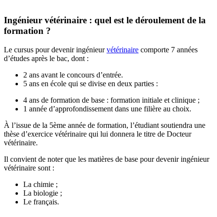
Ingénieur vétérinaire : quel est le déroulement de la
formation ?
Le cursus pour devenir ingénieur
vétérinaire
comporte 7 années
d’études après le bac, dont :
2 ans avant le concours d’entrée.
5 ans en école qui se divise en deux parties :
4 ans de formation de base : formation initiale et clinique ;
1 année d’approfondissement dans une filière au choix.
À l’issue de la 5
ème
année de formation, l’étudiant soutiendra une
thèse d’exercice vétérinaire qui lui donnera le titre de Docteur
vétérinaire.
Il convient de noter que les matières de base pour devenir ingénieur
vétérinaire sont :
La chimie ;
La biologie ;
Le français.