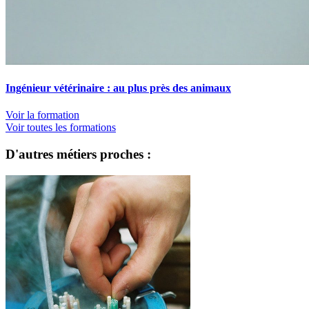
Ingénieur vétérinaire : au plus près des animaux
Voir la formation
Voir toutes les formations
D'autres métiers proches :