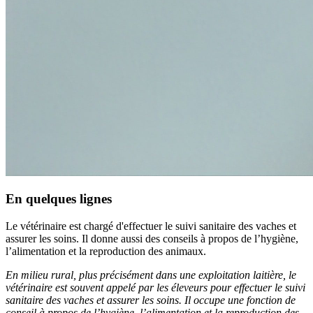
En quelques lignes
Le vétérinaire est chargé d'effectuer le suivi sanitaire des vaches et
assurer les soins. Il donne aussi des conseils à propos de l’hygiène,
l’alimentation et la reproduction des animaux.
En milieu rural, plus précisément dans une exploitation laitière, le
vétérinaire est souvent appelé par les éleveurs pour effectuer le suivi
sanitaire des vaches et assurer les soins. Il occupe une fonction de
conseil à propos de l’hygiène, l’alimentation et la reproduction des