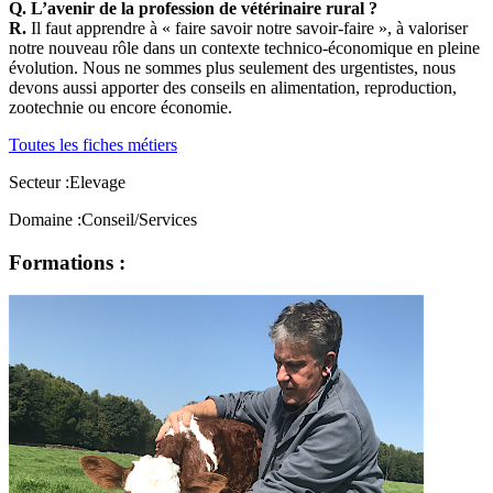
Q. L’avenir de la profession de vétérinaire rural ?
R.
Il faut apprendre à « faire savoir notre savoir-faire », à valoriser
notre nouveau rôle dans un contexte technico-économique en pleine
évolution. Nous ne sommes plus seulement des urgentistes, nous
devons aussi apporter des conseils en alimentation, reproduction,
zootechnie ou encore économie.
Toutes les fiches métiers
Secteur :
Elevage
Domaine :
Conseil/Services
Formations :