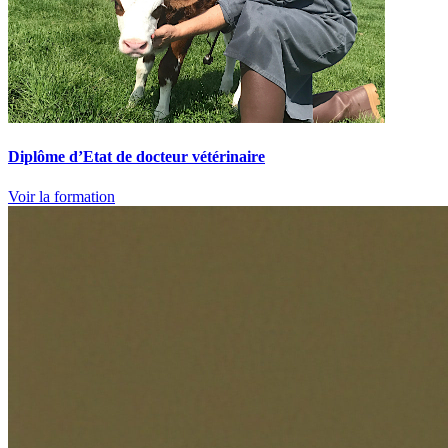
Diplôme d’Etat de docteur vétérinaire
Voir la formation