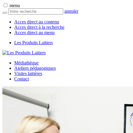
menu
annuler
Acces direct au contenu
Acces direct à la recherche
Acces direct au menu
Les Produits Laitiers
Médiathèque
Ateliers pédagogiques
Visites laitières
Contact