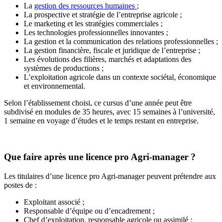
La
gestion des ressources humaines
;
La prospective et stratégie de l’entreprise agricole ;
Le marketing et les stratégies commerciales ;
Les technologies professionnelles innovantes ;
La gestion et la communication des relations professionnelles ;
La gestion financière, fiscale et juridique de l’entreprise ;
Les évolutions des filières, marchés et adaptations des
systèmes de productions ;
L’exploitation agricole dans un contexte sociétal, économique
et environnemental.
Selon l’établissement choisi, ce cursus d’une année peut être
subdivisé en modules de 35 heures, avec 15 semaines à l’université,
1 semaine en voyage d’études et le temps restant en entreprise.
Que faire après une
licence pro Agri-manager
?
Les titulaires d’une licence pro Agri-manager peuvent prétendre aux
postes de :
Exploitant associé ;
Responsable d’équipe ou d’encadrement ;
Chef d’exploitation, responsable agricole ou assimilé ;