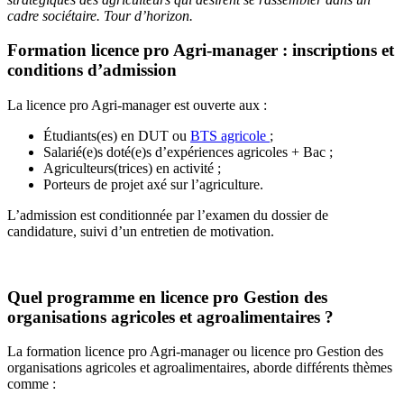
cadre sociétaire. Tour d’horizon.
Formation licence pro Agri-manager : inscriptions et
conditions d’admission
La
licence pro Agri-manager
est ouverte aux :
Étudiants(es) en DUT ou
BTS agricole
;
Salarié(e)s doté(e)s d’expériences agricoles + Bac ;
Agriculteurs(trices) en activité ;
Porteurs de projet axé sur l’agriculture.
L’admission est conditionnée par l’examen du dossier de
candidature, suivi d’un entretien de motivation.
Quel programme en
licence pro Gestion des
organisations agricoles et agroalimentaires
?
La formation licence pro Agri-manager ou
licence pro Gestion des
organisations agricoles et agroalimentaires,
aborde différents thèmes
comme :