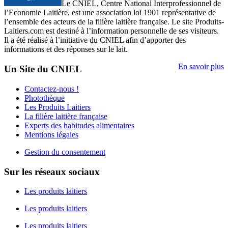
Le CNIEL, Centre National Interprofessionnel de
l’Economie Laitière, est une association loi 1901 représentative de
l’ensemble des acteurs de la filière laitière française. Le site Produits-
Laitiers.com est destiné à l’information personnelle de ses visiteurs.
Il a été réalisé à l’initiative du CNIEL afin d’apporter des
informations et des réponses sur le lait.
En savoir plus
Un Site du CNIEL
Contactez-nous !
Photothèque
Les Produits Laitiers
La filière laitière française
Experts des habitudes alimentaires
Mentions légales
Gestion du consentement
Sur les réseaux sociaux
Les produits laitiers
Les produits laitiers
Les produits laitiers