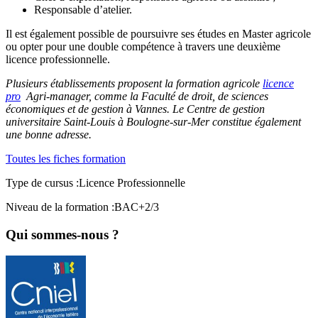
Responsable d’atelier.
Il est également possible de poursuivre ses études en Master agricole
ou opter pour une double compétence à travers une deuxième
licence professionnelle.
Plusieurs établissements proposent la formation agricole
licence
pro
Agri-manager, comme la Faculté de droit, de sciences
économiques et de
gestion
à Vannes. Le Centre de gestion
universitaire Saint-Louis à Boulogne-sur-Mer constitue également
une bonne adresse.
Toutes les fiches formation
Type de cursus :
Licence Professionnelle
Niveau de la formation :
BAC+2/3
Qui sommes-nous ?