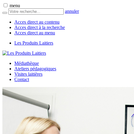
menu
annuler
Acces direct au contenu
Acces direct à la recherche
Acces direct au menu
Les Produits Laitiers
Médiathèque
Ateliers pédagogiques
Visites laitières
Contact