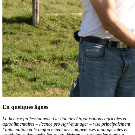
En quelques lignes
La licence professionnelle Gestion des Organisations agricoles et
agroalimentaires – licence pro Agri-manager – vise principalement
l’anticipation et le renforcement des compétences managériales et
stratégiques des agriculteurs qui désirent se rassembler dans un