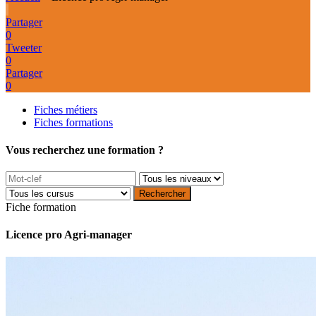
Partager
0
Tweeter
0
Partager
0
Fiches métiers
Fiches formations
Vous recherchez une formation ?
Fiche formation
Licence pro Agri-manager