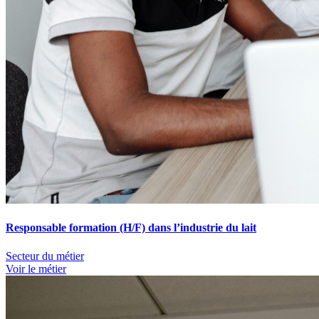
Responsable formation (H/F) dans l’industrie du lait
Secteur du métier
Voir le métier