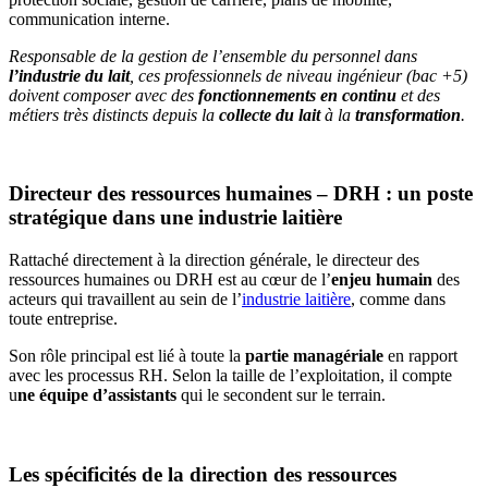
communication interne.
Responsable de la gestion de l’ensemble du personnel dans
l’industrie du lait
, ces professionnels de niveau ingénieur (bac +5)
doivent composer avec des
fonctionnements en continu
et des
métiers très distincts depuis la
collecte du lait
à la
transformation
.
Directeur des ressources humaines – DRH : un poste
stratégique dans une industrie laitière
Rattaché directement à la direction générale, le directeur des
ressources humaines ou DRH est au cœur de l’
enjeu humain
des
acteurs qui travaillent au sein de l’
industrie laitière
, comme dans
toute entreprise.
Son rôle principal est lié à toute la
partie managériale
en rapport
avec les processus RH.
Selon la taille de l’exploitation, il compte
u
ne équipe d’assistants
qui le secondent sur le terrain.
Les spécificités de la direction des ressources