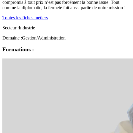
compromis à tout prix n’est pas forcément la bonne issue. Tout
comme la diplomatie, la fermeté fait aussi partie de notre mission !
Toutes les fiches métiers
Secteur :
Industrie
Domaine :
Gestion/Administration
Formations :