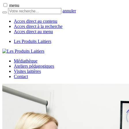
menu
annuler
Acces direct au contenu
Acces direct à la recherche
Acces direct au menu
Les Produits Laitiers
Médiathèque
Ateliers pédagogiques
Visites laitières
Contact