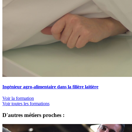
Ingénieur agro-alimentaire dans la filière laitière
Voir la formation
Voir toutes les formations
D'autres métiers proches :