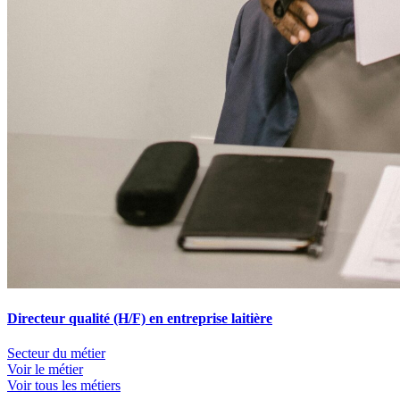
Directeur qualité (H/F) en entreprise laitière
Secteur du métier
Voir le métier
Voir tous les métiers