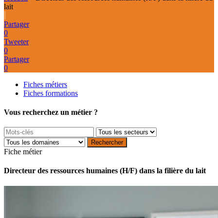
lait
Partager
0
Tweeter
0
Partager
0
Fiches métiers
Fiches formations
Vous recherchez un métier ?
Fiche métier
Directeur des ressources humaines (H/F) dans la filière du lait