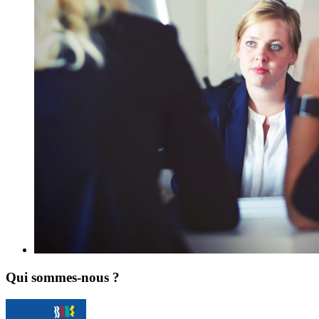
Qui sommes-nous ?