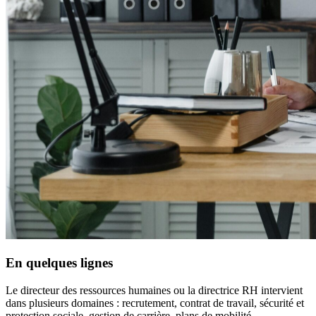
En quelques lignes
Le directeur des ressources humaines ou la directrice RH intervient
dans plusieurs domaines : recrutement, contrat de travail, sécurité et
protection sociale, gestion de carrière, plans de mobilité,