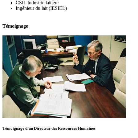
CSIL Industrie laitière
Ingénieur du lait (IESIEL)
Témoignage
Témoignage d’un Directeur des Ressources Humaines