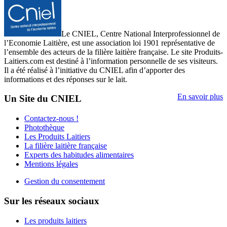
Le CNIEL, Centre National Interprofessionnel de
l’Economie Laitière, est une association loi 1901 représentative de
l’ensemble des acteurs de la filière laitière française. Le site Produits-
Laitiers.com est destiné à l’information personnelle de ses visiteurs.
Il a été réalisé à l’initiative du CNIEL afin d’apporter des
informations et des réponses sur le lait.
En savoir plus
Un Site du CNIEL
Contactez-nous !
Photothèque
Les Produits Laitiers
La filière laitière française
Experts des habitudes alimentaires
Mentions légales
Gestion du consentement
Sur les réseaux sociaux
Les produits laitiers