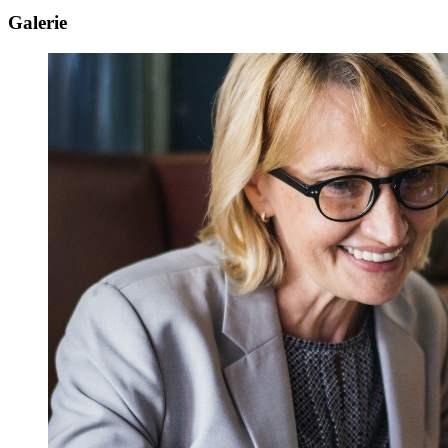
Galerie