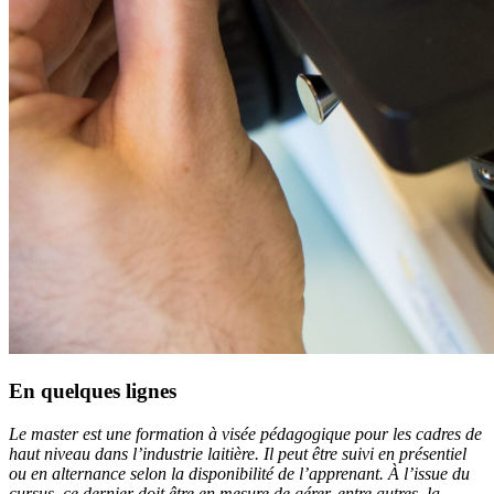
En quelques lignes
Le master est une formation à visée pédagogique pour les cadres de
haut niveau dans l’industrie laitière. Il peut être suivi en présentiel
ou en alternance selon la disponibilité de l’apprenant. À l’issue du
cursus, ce dernier doit être en mesure de gérer, entre autres, la