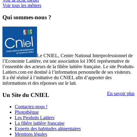
Voir tous les métiers
Qui sommes-nous ?
Le CNIEL, Centre National Interprofessionnel de
l’Economie Laitière, est une association loi 1901 représentative de
l’ensemble des acteurs de la filière laitière française. Le site Produits-
Laitiers.com est destiné à l’information personnelle de ses visiteurs.
Il a été réalisé à l’initiative du CNIEL afin d’apporter des
informations et des réponses sur le lait.
En savoir plus
Un Site du CNIEL
Contactez-nous !
Photothèque
Les Produits Laitiers
La filière laitière française
Experts des habitudes alimentaires
Mentions légales