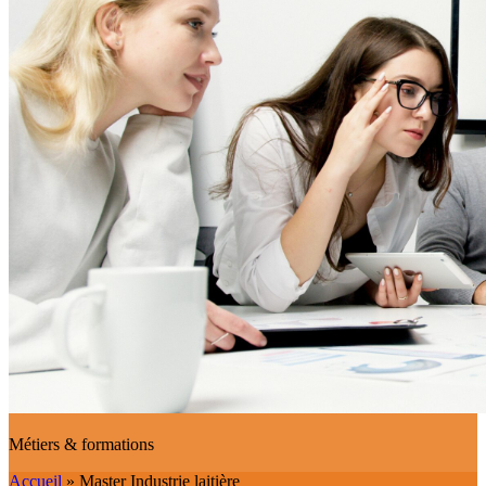
Métiers & formations
Accueil
»
Master Industrie laitière