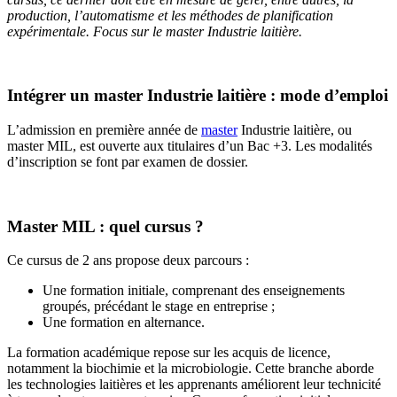
production, l’automatisme et les méthodes de planification
expérimentale. Focus sur le master Industrie laitière.
Intégrer un master Industrie laitière : mode d’emploi
L’admission en première année de
master
Industrie laitière, ou
master MIL, est ouverte aux titulaires d’un Bac +3. Les modalités
d’inscription se font par examen de dossier.
Master MIL : quel cursus ?
Ce cursus de 2 ans propose deux parcours :
Une formation initiale, comprenant des enseignements
groupés, précédant le stage en entreprise ;
Une formation en alternance.
La formation académique repose sur les acquis de licence,
notamment la biochimie et la microbiologie. Cette branche aborde
les technologies laitières et les apprenants améliorent leur technicité