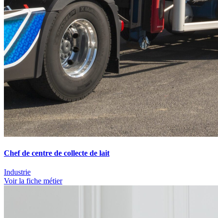
Chef de centre de collecte de lait
Industrie
Voir la fiche métier