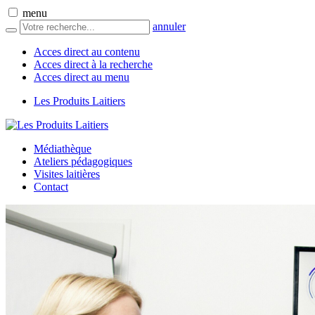
menu
annuler
Acces direct au contenu
Acces direct à la recherche
Acces direct au menu
Les Produits Laitiers
Médiathèque
Ateliers pédagogiques
Visites laitières
Contact