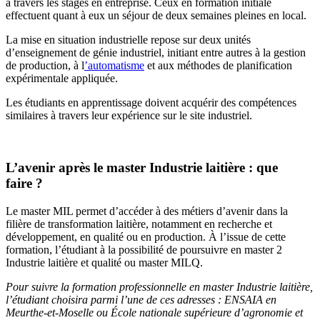
à travers les stages en entreprise. Ceux en formation initiale
effectuent quant à eux un séjour de deux semaines pleines en local.
La mise en situation industrielle repose sur deux unités
d’enseignement de génie industriel, initiant entre autres à la gestion
de production, à l
’
automatisme
et aux méthodes de planification
expérimentale appliquée.
Les étudiants en apprentissage doivent acquérir des compétences
similaires à travers leur expérience sur le site industriel.
L’avenir après le master Industrie laitière : que
faire ?
Le master MIL permet d’accéder à des métiers d’avenir dans la
filière de transformation laitière, notamment en recherche et
développement, en qualité ou en production. À l’issue de cette
formation, l’étudiant à la possibilité de poursuivre en master 2
Industrie laitière et qualité ou master MILQ.
Pour suivre la formation professionnelle en master Industrie laitière,
l’étudiant choisira parmi l’une de ces adresses : ENSAIA en
Meurthe-et-Moselle ou École nationale supérieure d’agronomie et