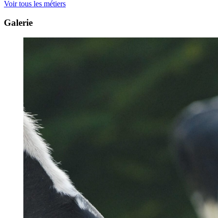
Voir tous les métiers
Galerie