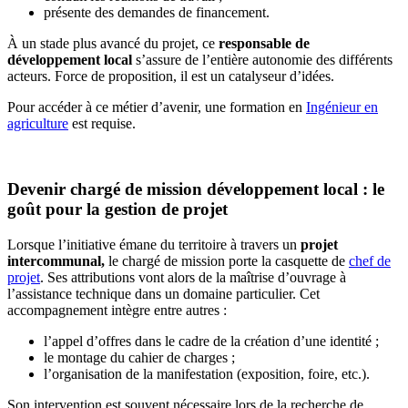
présente des demandes de financement.
À un stade plus avancé du projet, ce
responsable de
développement local
s’assure de l’entière autonomie des différents
acteurs. Force de proposition, il est un catalyseur d’idées.
Pour accéder à ce métier d’avenir, une formation en
Ingénieur en
agriculture
est requise.
Devenir chargé de mission développement local : le
goût pour la gestion de projet
Lorsque l’initiative émane du territoire à travers un
projet
intercommunal,
le chargé de mission porte la casquette de
chef de
projet
. Ses attributions vont alors de la maîtrise d’ouvrage à
l’assistance technique dans un domaine particulier. Cet
accompagnement intègre entre autres :
l’appel d’offres dans le cadre de la création d’une identité ;
le montage du cahier de charges ;
l’organisation de la manifestation (exposition, foire, etc.).
Son intervention est souvent nécessaire lors de la recherche de