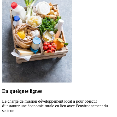
En quelques lignes
Le chargé de mission développement local a pour objectif
d’instaurer une économie rurale en lien avec l’environnement du
secteur.