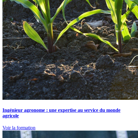
Ingénieur agronome : une expertise au service du monde
agricole
Voir la formation