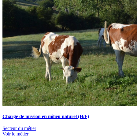
Chargé de mission en milieu naturel (H/F)
Secteur du métier
Voir le métier