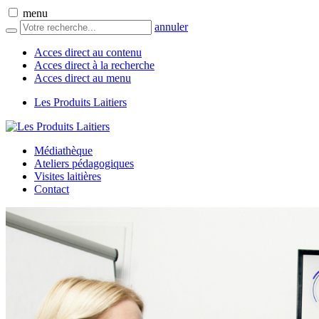
menu
annuler
Acces direct au contenu
Acces direct à la recherche
Acces direct au menu
Les Produits Laitiers
Médiathèque
Ateliers pédagogiques
Visites laitières
Contact