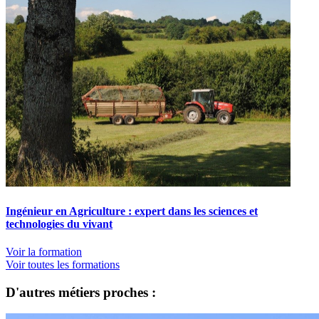
Ingénieur en Agriculture : expert dans les sciences et
technologies du vivant
Voir la formation
Voir toutes les formations
D'autres métiers proches :