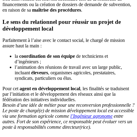
financements ou la création de dossiers de demande de subvention,
en raison de sa
maîtrise des procédures
.
Le sens du relationnel pour réussir un projet de
développement local
Parfaitement à l’aise avec le contact social, le chargé de mission
assure haut la main :
la
coordination de son équipe
de techniciens et
d’ingénieurs ;
l’animation des réunions de travail avec un large public,
incluant
éleveurs
, organismes agricoles, prestataires,
syndicats, particuliers ou élus.
Pour cet
agent en développement local
, les finalités se traduisent
par l’initiation et le développement des réseaux ainsi que la
fédération des initiatives individuelles.
Besoin d’une idée de métier pour une reconversion professionnelle ?
Le poste de chargé(e) de mission développement local est accessible
via une formation agricole comme
l’Ingénieur agronome
entre
autres. Fort de son expérience, ce responsable peut évoluer vers un
poste à responsabilités comme directeur(rice).