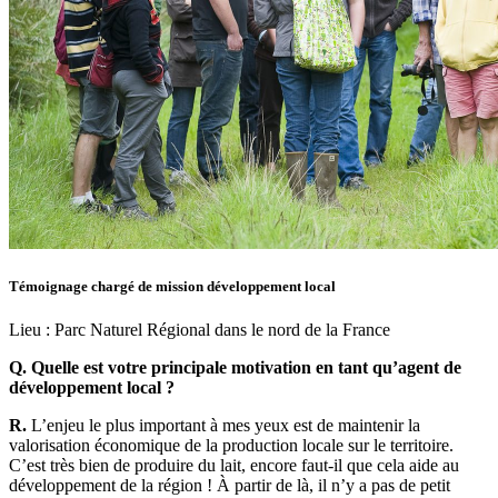
Témoignage chargé de mission développement local
Lieu :
Parc Naturel Régional dans le nord de la France
Q. Quelle est votre principale motivation en tant qu’agent de
développement local ?
R.
L’enjeu le plus important à mes yeux est de maintenir la
valorisation économique de la production locale sur le territoire.
C’est très bien de produire du lait, encore faut-il que cela aide au
développement de la région ! À partir de là, il n’y a pas de petit