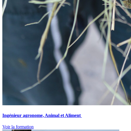
Ingénieur agronome, Animal et Aliment
Voir la formation