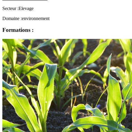
Secteur :
Elevage
Domaine :
environnement
Formations :