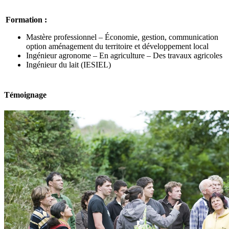
Formation :
Mastère professionnel – Économie, gestion, communication
option aménagement du territoire et développement local
Ingénieur agronome – En agriculture – Des travaux agricoles
Ingénieur du lait (IESIEL)
Témoignage