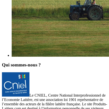
Qui sommes-nous ?
Le CNIEL, Centre National Interprofessionnel de
l’Economie Laitière, est une association loi 1901 représentative de
l’ensemble des acteurs de la filière laitière française. Le site Produits-
Laitiers.com est destiné à l’information personnelle de ses visiteurs.