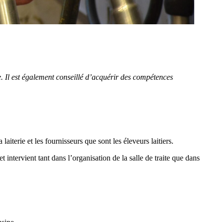
. Il est également conseillé d’acquérir des compétences
 laiterie et les fournisseurs que sont les éleveurs laitiers.
et intervient tant dans l’organisation de la salle de traite que dans