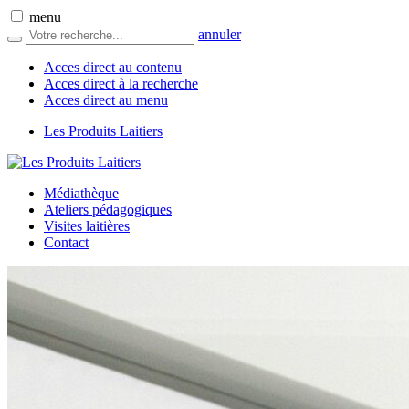
menu
annuler
Acces direct au contenu
Acces direct à la recherche
Acces direct au menu
Les Produits Laitiers
Médiathèque
Ateliers pédagogiques
Visites laitières
Contact