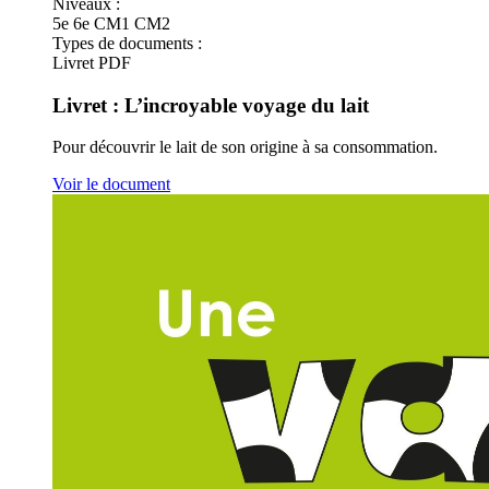
Niveaux :
5e
6e
CM1
CM2
Types de documents :
Livret
PDF
Livret : L’incroyable voyage du lait
Pour découvrir le lait de son origine à sa consommation.
Voir le document