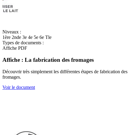
Niveaux :
1ère
2nde
3e
4e
5e
6e
Tle
Types de documents :
Affiche
PDF
Affiche : La fabrication des fromages
Découvrir très simplement les différentes étapes de fabrication des
fromages.
Voir le document