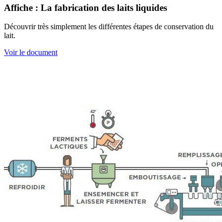
Affiche : La fabrication des laits liquides
Découvrir très simplement les différentes étapes de conservation du
lait.
Voir le document