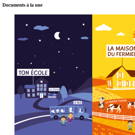
Documents à la une