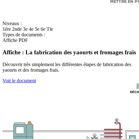
Niveaux :
1ère
2nde
3e
4e
5e
6e
Tle
Types de documents :
Affiche
PDF
Affiche : La fabrication des yaourts et fromages frais
Découvrir très simplement les différentes étapes de fabrication des
yaourts et des fromages frais.
Voir le document