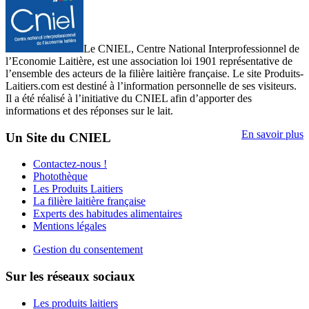
Le CNIEL, Centre National Interprofessionnel de
l’Economie Laitière, est une association loi 1901 représentative de
l’ensemble des acteurs de la filière laitière française. Le site Produits-
Laitiers.com est destiné à l’information personnelle de ses visiteurs.
Il a été réalisé à l’initiative du CNIEL afin d’apporter des
informations et des réponses sur le lait.
En savoir plus
Un Site du CNIEL
Contactez-nous !
Photothèque
Les Produits Laitiers
La filière laitière française
Experts des habitudes alimentaires
Mentions légales
Gestion du consentement
Sur les réseaux sociaux
Les produits laitiers