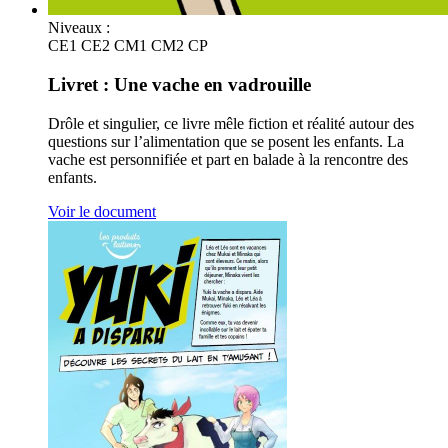
Niveaux :
CE1
CE2
CM1
CM2
CP
Livret : Une vache en vadrouille
Drôle et singulier, ce livre mêle fiction et réalité autour des
questions sur l’alimentation que se posent les enfants. La
vache est personnifiée et part en balade à la rencontre des
enfants.
Voir le document