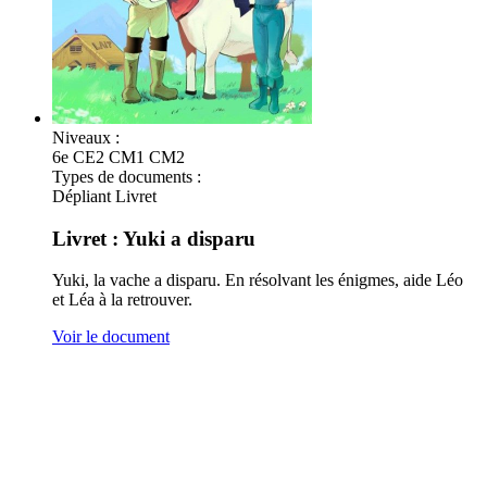
Niveaux :
6e
CE2
CM1
CM2
Types de documents :
Dépliant
Livret
Livret : Yuki a disparu
Yuki, la vache a disparu. En résolvant les énigmes, aide Léo
et Léa à la retrouver.
Voir le document