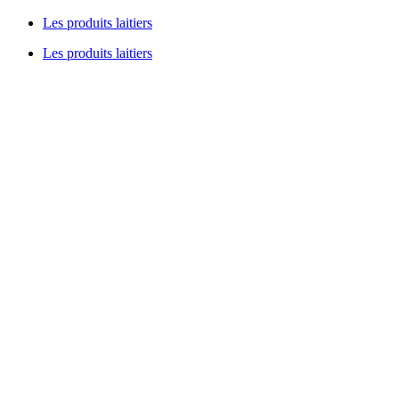
Les produits laitiers
Les produits laitiers