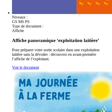
Niveaux :
GS
MS
PS
Type de document :
Affiche
Affiche panoramique ‘exploitation laitière’
Pour préparer votre sortie scolaire dans une exploitation
laitière sans la dévoiler : découvrez en avant-première
l’affiche de l’exploitant.
Voir le document