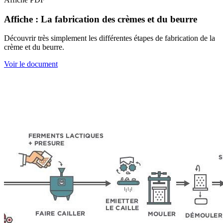
Affiche : La fabrication des crèmes et du beurre
Découvrir très simplement les différentes étapes de fabrication de la
crème et du beurre.
Voir le document