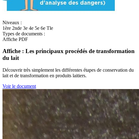
Niveaux :
1ère
2nde
3e
4e
5e
6e
Tle
Types de documents :
Affiche
PDF
Affiche : Les principaux procédés de transformation
du lait
Découvrir très simplement les différentes étapes de conservation du
lait et de transformation en produits laitiers.
Voir le document