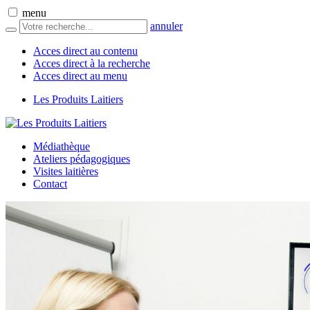
menu
annuler
Acces direct au contenu
Acces direct à la recherche
Acces direct au menu
Les Produits Laitiers
Médiathèque
Ateliers pédagogiques
Visites laitières
Contact