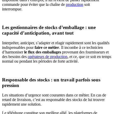
commande pour éviter que la chaîne de
production
soit
interrompue.
Les gestionnaires de stocks d’emballage : une
capacité d’anticipation, avant tout
Interpréter, anticiper, s’adapter et réagir rapidement sont les qualités
indispensables pour
faire ce métier
. Il incombe à ce technicien
d’harmoniser
le flux des emballages
provenant des fournisseurs et
des besoins des
opérateurs de production
, et ce, que ce soit en temps
normal ou pendant les périodes de forte activité.
Responsable des stocks : un travail parfois sous
pression
Les situations d’urgence sont courantes dans ce métier. En cas de
retard de livraison, c’est au responsable des stocks de lui trouver
rapidement une solution.
Le téléphone constitue son meilleur allié, les plateformes de