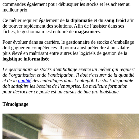
commandes également pour débusquer les stocks et les acheter au
meilleur prix.
Ce métier requiert également de la
diplomatie
et du
sang-froid
afin
de trouver rapidement des solutions. Afin de l’assister dans ses
tâches, le gestionnaire est entouré de
magasiniers
.
Pour évoluer dans sa carrière, le gestionnaire de stocks d’emballage
doit gagner en compétences. Il pourra ainsi prétendre à un salaire
plus élevé en maîtrisant entre autres les logiciels de gestion de la
logistique informatisée
.
Le gestionnaire de stocks d’emballage exerce un métier qui requiert
de l’organisation et de l’anticipation. Il doit s’assurer de la quantité
et de la
qualité
des emballages dans l’entrepôt. Le stock disponible
doit satisfaire les besoins de l’entreprise. La meilleure formation
pour décrocher ce poste est un cursus de bac pro logistique.
Témoignage