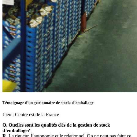
Témoignage d’un gestionnaire de stocks d’emballage
Lieu :
Centre est de la France
Q. Quelles sont les qualités clés de la gestion de stock
d’emballage?
R
. La rigueur, l’autonomie et le relationnel. On ne peut pas faire ce