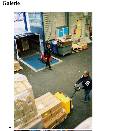
Galerie