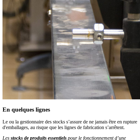
En quelques lignes
Le ou la gestionnaire des stocks s’assure de ne jamais être en rupture
d'emballages, au risque que les lignes de fabrication s’arrêtent.
Les
stocks de produits essentiels
pour le fonctionnement d’une