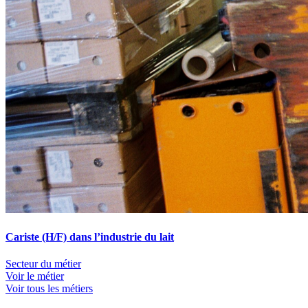
Cariste (H/F) dans l’industrie du lait
Secteur du métier
Voir le métier
Voir tous les métiers