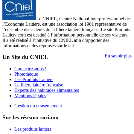
Le CNIEL, Centre National Interprofessionnel de
l’Economie Laitière, est une association loi 1901 représentative de
l’ensemble des acteurs de la filière laitière française. Le site Produits-
Laitiers.com est destiné à l’information personnelle de ses visiteurs.
Il a été réalisé à l’initiative du CNIEL afin d’apporter des
informations et des réponses sur le lait.
En savoir plus
Un Site du CNIEL
Contactez-nous !
Photothèque
Les Produits Laitiers
La filière laitière française
Experts des habitudes alimentaires
Mentions légales
Gestion du consentement
Sur les réseaux sociaux
Les produits laitiers