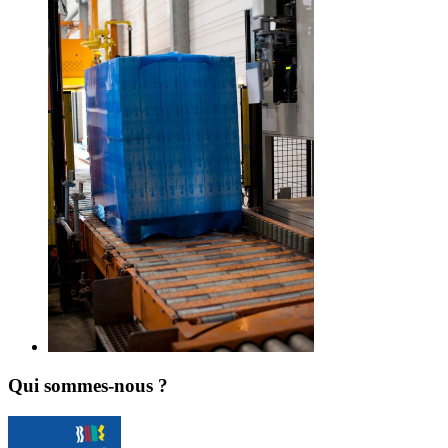
Qui sommes-nous ?