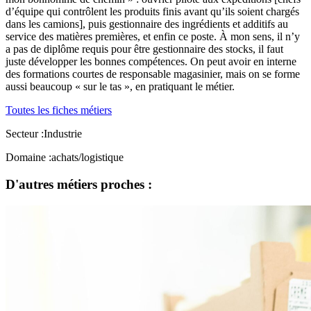
d’équipe qui contrôlent les produits finis avant qu’ils soient chargés
dans les camions], puis gestionnaire des ingrédients et additifs au
service des matières premières, et enfin ce poste. À mon sens, il n’y
a pas de diplôme requis pour être gestionnaire des stocks, il faut
juste développer les bonnes compétences. On peut avoir en interne
des formations courtes de responsable magasinier, mais on se forme
aussi beaucoup « sur le tas », en pratiquant le métier.
Toutes les fiches métiers
Secteur :
Industrie
Domaine :
achats/logistique
D'autres métiers proches :