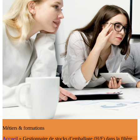
Métiers & formations
Accueil
»
Gestionnaire de stocks d’emballage (H/F) dans la filière