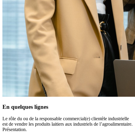
En quelques lignes
Le rôle du ou de la responsable commercial(e) clientèle industrielle
est de vendre les produits laitiers aux industriels de l’agroalimentaire.
Présentation.