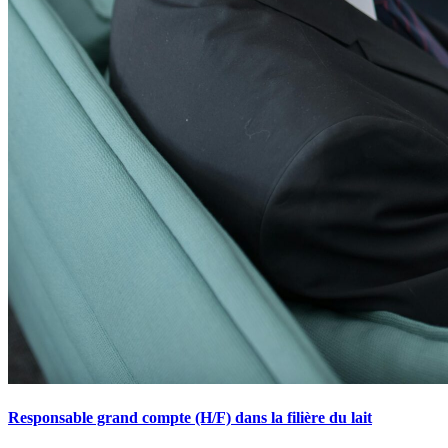
Responsable grand compte (H/F) dans la filière du lait