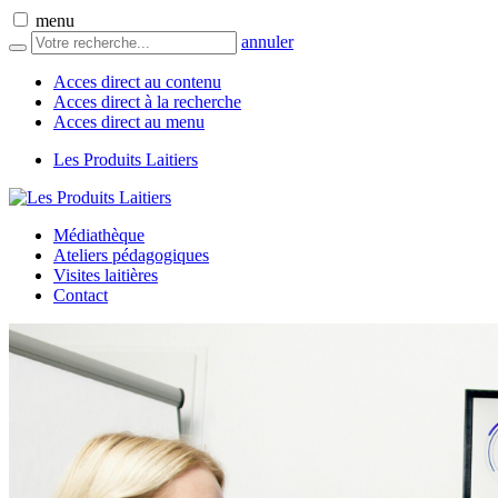
menu
annuler
Acces direct au contenu
Acces direct à la recherche
Acces direct au menu
Les Produits Laitiers
Médiathèque
Ateliers pédagogiques
Visites laitières
Contact