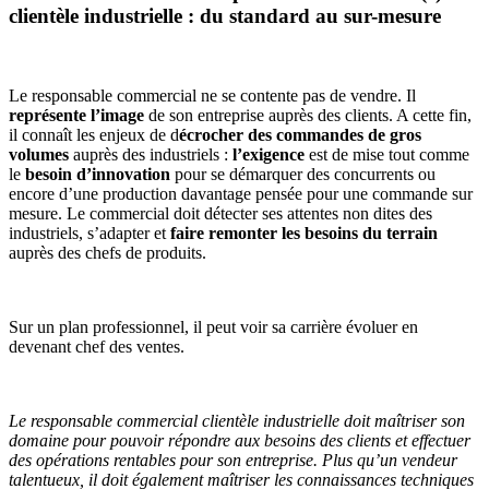
clientèle industrielle : du standard au sur-mesure
Le responsable commercial ne se contente pas de vendre. Il
représente l’image
de son entreprise auprès des clients. A cette fin,
il connaît les enjeux de d
écrocher des commandes de gros
volumes
auprès des industriels :
l’exigence
est de mise tout comme
le
besoin d’innovation
pour se démarquer des concurrents ou
encore d’une production davantage pensée pour une commande sur
mesure. Le commercial doit détecter ses attentes non dites des
industriels, s’adapter et
faire remonter les besoins du terrain
auprès des chefs de produits.
Sur un plan professionnel, il peut voir sa carrière évoluer en
devenant chef des ventes.
Le responsable commercial clientèle industrielle doit maîtriser son
domaine pour pouvoir répondre aux besoins des clients et effectuer
des opérations rentables pour son entreprise. Plus qu’un vendeur
talentueux, il doit également maîtriser les connaissances techniques