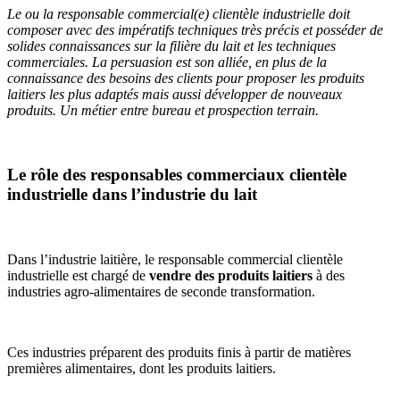
Le ou la responsable commercial(e) clientèle industrielle doit
composer avec des impératifs techniques très précis et posséder de
solides connaissances sur la filière du lait et les techniques
commerciales. La persuasion est son alliée, en plus de la
connaissance des besoins des clients pour proposer les produits
laitiers les plus adaptés mais aussi développer de nouveaux
produits. Un métier entre bureau et prospection terrain.
Le rôle des responsables commerciaux clientèle
industrielle dans l’industrie du lait
Dans l’industrie laitière, le responsable commercial clientèle
industrielle est chargé de
vendre des produits laitiers
à des
industries agro-alimentaires de seconde transformation.
Ces industries préparent des produits finis à partir de matières
premières alimentaires, dont les produits laitiers.