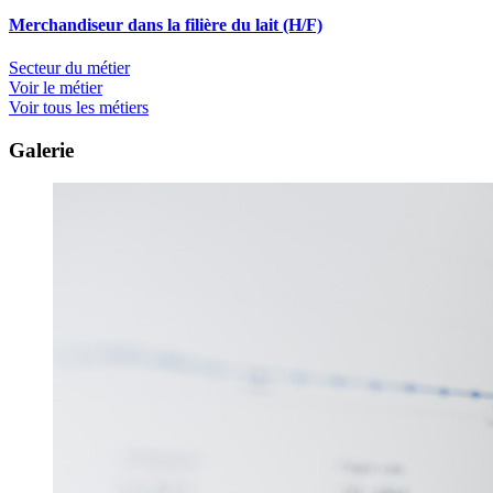
Merchandiseur dans la filière du lait (H/F)
Secteur du métier
Voir le métier
Voir tous les métiers
Galerie