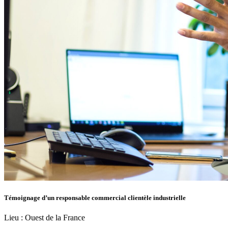
Témoignage d’un responsable commercial clientèle industrielle
Lieu :
Ouest de la France