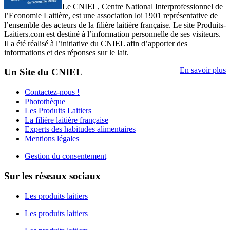
Le CNIEL, Centre National Interprofessionnel de
l’Economie Laitière, est une association loi 1901 représentative de
l’ensemble des acteurs de la filière laitière française. Le site Produits-
Laitiers.com est destiné à l’information personnelle de ses visiteurs.
Il a été réalisé à l’initiative du CNIEL afin d’apporter des
informations et des réponses sur le lait.
En savoir plus
Un Site du CNIEL
Contactez-nous !
Photothèque
Les Produits Laitiers
La filière laitière française
Experts des habitudes alimentaires
Mentions légales
Gestion du consentement
Sur les réseaux sociaux
Les produits laitiers
Les produits laitiers