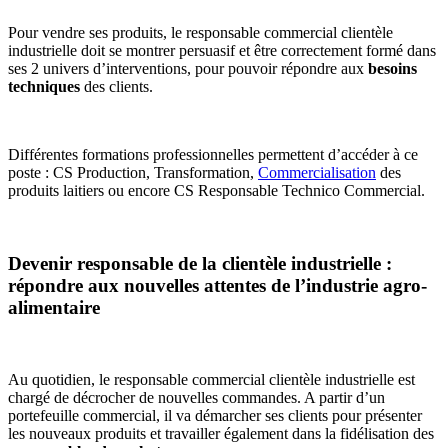
Pour vendre ses produits, le responsable commercial clientèle
industrielle doit se montrer persuasif et être correctement formé dans
ses 2 univers d’interventions, pour pouvoir répondre aux
besoins
techniques
des clients.
Différentes formations professionnelles permettent d’accéder à ce
poste : CS Production, Transformation,
Commercialisation
des
produits laitiers ou encore CS Responsable Technico Commercial.
Devenir responsable de la clientèle industrielle :
répondre aux nouvelles attentes de l’industrie agro-
alimentaire
Au quotidien, le responsable commercial clientèle industrielle est
chargé de décrocher de nouvelles commandes. A partir d’un
portefeuille commercial, il va démarcher ses clients pour présenter
les nouveaux produits et travailler également dans la fidélisation des