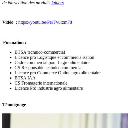
de fabrication des produits
laitiers
.
Vidéo :
https://youtu.be/PeJFv8rzm78
Formation :
BTSA technico-commercial
Licence pro Logistique et commercialisation
Cadre commercial pour l’agro alimentaire
CS Responsable technico commercial
Licence pro Commerce Option agro alimentaire
BTSA IAA
CS Fromagerie internationale
Licence Pro industrie agro alimentaire
Témoignage