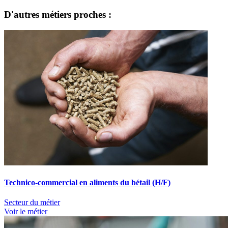
D'autres métiers proches :
Technico-commercial en aliments du bétail (H/F)
Secteur du métier
Voir le métier