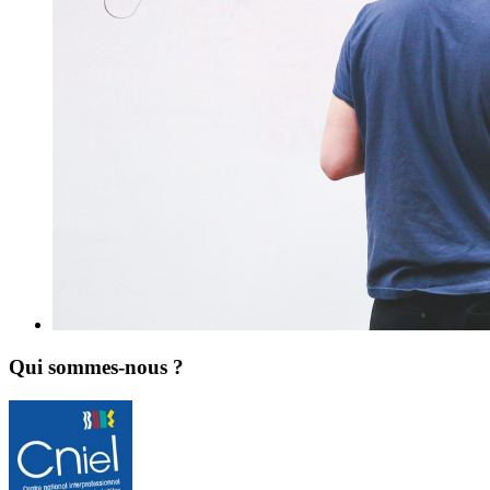
Qui sommes-nous ?