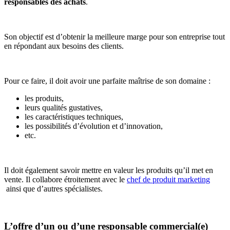
responsables des achats
.
Son objectif est d’obtenir la meilleure marge pour son entreprise tout
en répondant aux besoins des clients.
Pour ce faire, il doit avoir une parfaite maîtrise de son domaine :
les produits,
leurs qualités gustatives,
les caractéristiques techniques,
les possibilités d’évolution et d’innovation,
etc.
Il doit également savoir mettre en valeur les produits qu’il met en
vente. Il collabore étroitement avec le
chef de produit marketing
ainsi que d’autres spécialistes.
L’offre d’un ou d’une responsable commercial(e)