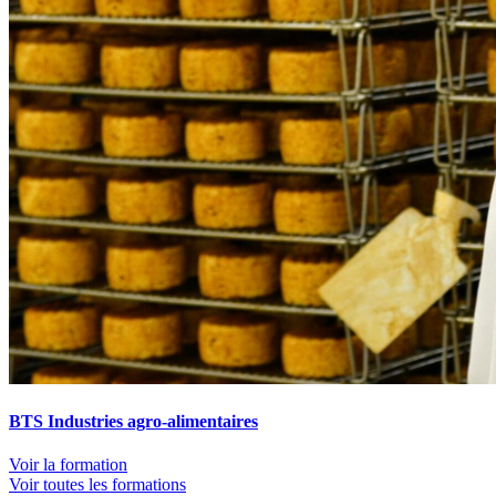
BTS Industries agro-alimentaires
Voir la formation
Voir toutes les formations