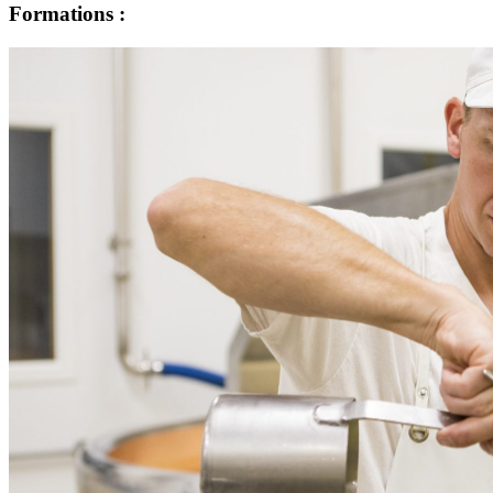
Formations :