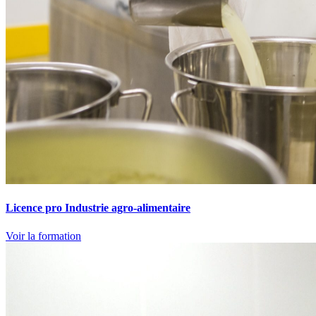
Licence pro Industrie agro-alimentaire
Voir la formation