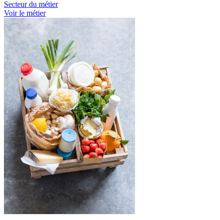
Secteur du métier
Voir le métier