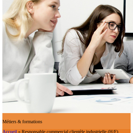
Métiers & formations
Accueil
»
Responsable commercial clientèle industrielle (H/F)