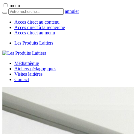
menu
annuler
Acces direct au contenu
Acces direct à la recherche
Acces direct au menu
Les Produits Laitiers
Médiathèque
Ateliers pédagogiques
Visites laitières
Contact