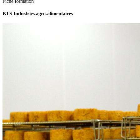
Fiche formation
BTS Industries agro-alimentaires