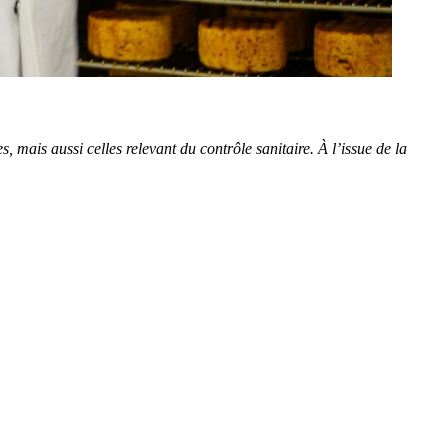
 mais aussi celles relevant du contrôle sanitaire. À l’issue de la