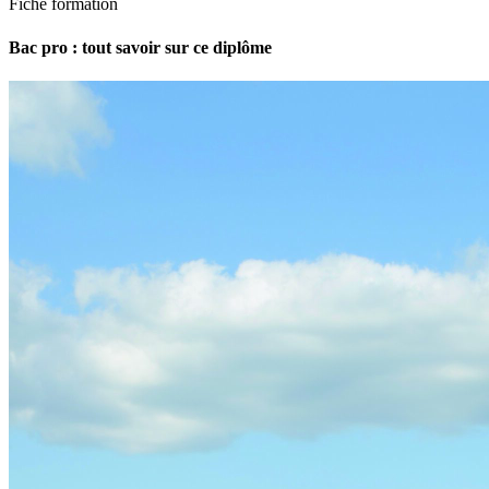
Fiche formation
Bac pro : tout savoir sur ce diplôme