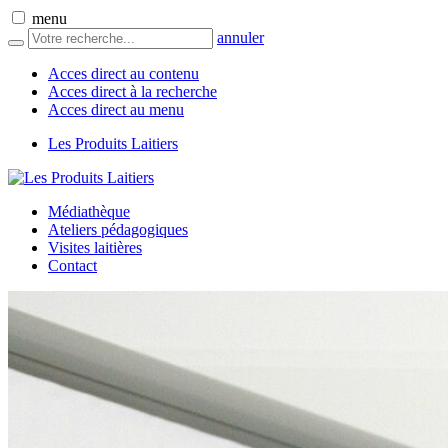
menu
annuler
Acces direct au contenu
Acces direct à la recherche
Acces direct au menu
Les Produits Laitiers
Médiathèque
Ateliers pédagogiques
Visites laitières
Contact