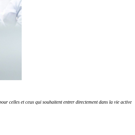
r celles et ceux qui souhaitent entrer directement dans la vie active