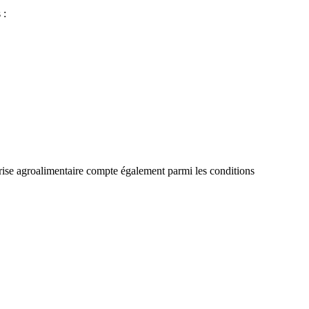
 :
eprise agroalimentaire compte également parmi les conditions