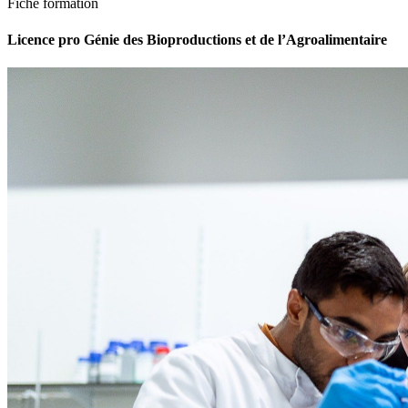
Fiche formation
Licence pro Génie des Bioproductions et de l’Agroalimentaire