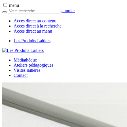
menu
annuler
Acces direct au contenu
Acces direct à la recherche
Acces direct au menu
Les Produits Laitiers
Médiathèque
Ateliers pédagogiques
Visites laitières
Contact