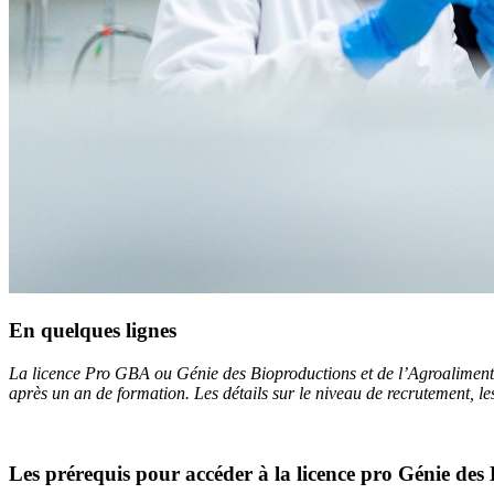
En quelques lignes
La licence Pro GBA ou Génie des Bioproductions et de l’Agroalimentair
après un an de formation. Les détails sur le niveau de recrutement, le
Les prérequis pour accéder à la licence pro Génie des