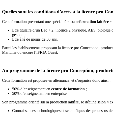
Quelles sont les conditions d’accès à la licence pro C
Cette formation présentant une spécialité «
transformation laitière
» 
Être titulaire d’un Bac + 2 : licence 2 physique, AES, biolog
gestion ;
Être âgé de moins de 30 ans.
Parmi les établissements proposant la licence pro Conception, produc
Maritime ou encore l’IFRIA Ouest.
Au programme de la licence pro Conception, productio
Cette formation est proposée en alternance, et s’organise donc ainsi :
50% d’enseignement en
centre de formation
;
50% d’enseignement en entreprise.
Son programme orienté sur la production laitière, se décline selon 4 a
Connaissances technologiques et scientifiques des processus de fa