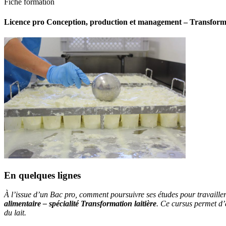
Fiche formation
Licence pro Conception, production et management – Transformat
En quelques lignes
À l’issue d’un Bac pro, comment poursuivre ses études pour travailler 
alimentaire – spécialité Transformation laitière
. Ce cursus permet d’
du lait.