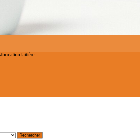
ormation laitière