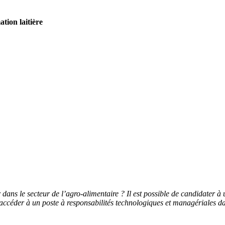
ion laitière
dans le secteur de l’agro-alimentaire ? Il est possible de candidater à
accéder à un poste à responsabilités technologiques et managériales dans