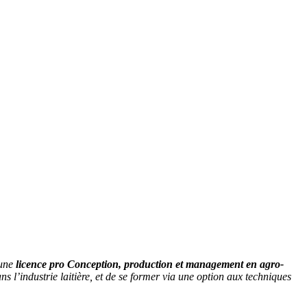
 une
licence pro Conception, production et management en agro-
 l’industrie laitière, et de se former via une option aux techniques